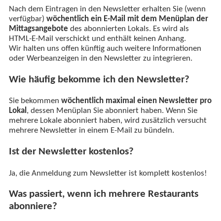
Nach dem Eintragen in den Newsletter erhalten Sie (wenn
verfügbar)
wöchentlich ein E-Mail mit dem Menüplan der
Mittagsangebote
des abonnierten Lokals. Es wird als
HTML-E-Mail verschickt und enthält keinen Anhang.
Wir halten uns offen künftig auch weitere Informationen
oder Werbeanzeigen in den Newsletter zu integrieren.
Wie häufig bekomme ich den Newsletter?
Sie bekommen
wöchentlich maximal einen Newsletter pro
Lokal
, dessen Menüplan Sie abonniert haben. Wenn Sie
mehrere Lokale abonniert haben, wird zusätzlich versucht
mehrere Newsletter in einem E-Mail zu bündeln.
Ist der Newsletter kostenlos?
Ja, die Anmeldung zum Newsletter ist komplett kostenlos!
Was passiert, wenn ich mehrere Restaurants
abonniere?