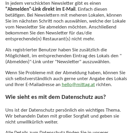
In jedem verschickten Newsletter gibt es einen
"Abmelden"-Link direkt im E-Mail
. Einfach diesen
betätigen. Bei Newslettern mit meheren Lokalen, können
Sie im nächsten Schritt noch auswählen, welche der Lokale
vom Newsletter Sie abmelden möchten. Anschließend
bekommen Sie den Newsletter für das/die
entsprechende(n) Restaurant(s) nicht mehr.
Als registrierter Benutzer haben Sie zusätzlich die
Möglichkeit, im entsprechenden Eintrag des Lokals den "
(Abmelden)"-Link unter "Newsletter" auszuwählen.
Wenn Sie Probleme mit der Abmeldung haben, können Sie
sich selbstverständlich auch gerne unter Angabe des Lokals
und Ihrer E-Mailadresse an
hello@mittag.at
richten.
Wie sieht es mit dem Datenschutz aus?
Uns ist der Datenschutz persönlich ein wichtiges Thema.
Wir behandeln Daten mit großer Sorgfalt und geben sie
nicht unwillkürlich weiter.