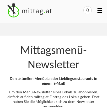
Mittagsmenü-
Newsletter
Den aktuellen Menüplan der Lieblingsrestaurants in
einem E-Mail!
Um den Menü-Newsletter eines Lokals zu abonnieren,
einfach auf den mittag.at Eintrag des Lokals gehen. Dort
haben Sie die Möglichkeit sich zu dem Newsletter
anzumelden.