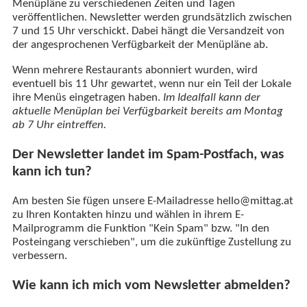
Menüpläne zu verschiedenen Zeiten und Tagen
veröffentlichen. Newsletter werden grundsätzlich zwischen
7 und 15 Uhr verschickt. Dabei hängt die Versandzeit von
der angesprochenen Verfügbarkeit der Menüpläne ab.
Wenn mehrere Restaurants abonniert wurden, wird
eventuell bis 11 Uhr gewartet, wenn nur ein Teil der Lokale
ihre Menüs eingetragen haben.
Im Idealfall kann der
aktuelle Menüplan bei Verfügbarkeit bereits am Montag
ab 7 Uhr eintreffen.
Der Newsletter landet im Spam-Postfach, was
kann ich tun?
Am besten Sie fügen unsere E-Mailadresse hello@mittag.at
zu Ihren Kontakten hinzu und wählen in ihrem E-
Mailprogramm die Funktion "Kein Spam" bzw. "In den
Posteingang verschieben", um die zukünftige Zustellung zu
verbessern.
Wie kann ich mich vom Newsletter abmelden?