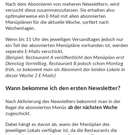
Nach dem Abonnieren von meheren Newslettern, wird
versucht diese zusammenzufassen. Sie erhalten also
optimalerweise ein E-Mail mit allen abonnierten
Menüplänen für die aktuelle Woche, sortiert nach
Wochentagen.
Wenn bis 11 Uhr des jeweiligen Versandtages jedoch nur
ein Teil der abonnierten Menüpläne vorhanden ist, werden
seperate E-Mails verschickt.
(Beispiel: Restaurant A veröffentlicht den Menüplan erst
Dienstag Vormittag, Restaurant B jedoch schon Montag
früh, so bekommt man als Abonnent der beiden Lokale in
dieser Woche 2 E-Mails)
Wann bekomme ich den ersten Newsletter?
Nach Aktivierung des Newsletters bekommt man in der
Regel die abonnierten Menüs
ab der nächsten Woche
zugeschickt.
Dabei hängt es davon ab, wann der Menüplan des
jeweiligen Lokals verfügbar ist, da die Restaurants die