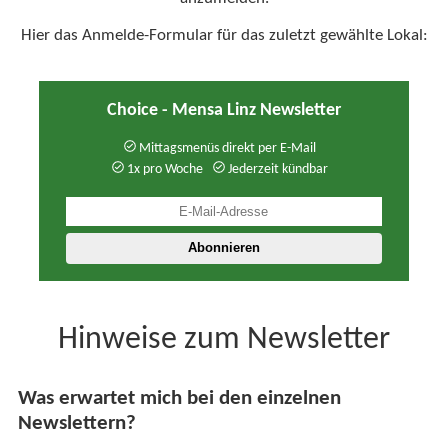
Hier das Anmelde-Formular für das zuletzt gewählte Lokal:
Choice - Mensa Linz Newsletter
Mittagsmenüs direkt per E-Mail
1x pro Woche
Jederzeit kündbar
Hinweise zum Newsletter
Was erwartet mich bei den einzelnen
Newslettern?