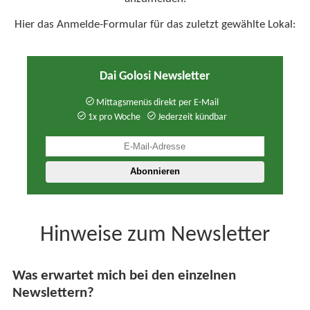
Hier das Anmelde-Formular für das zuletzt gewählte Lokal:
Dai Golosi Newsletter
Mittagsmenüs direkt per E-Mail
1x pro Woche
Jederzeit kündbar
Hinweise zum Newsletter
Was erwartet mich bei den einzelnen
Newslettern?