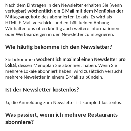
Nach dem Eintragen in den Newsletter erhalten Sie (wenn
verfügbar)
wöchentlich ein E-Mail mit dem Menüplan der
Mittagsangebote
des abonnierten Lokals. Es wird als
HTML-E-Mail verschickt und enthält keinen Anhang.
Wir halten uns offen künftig auch weitere Informationen
oder Werbeanzeigen in den Newsletter zu integrieren.
Wie häufig bekomme ich den Newsletter?
Sie bekommen
wöchentlich maximal einen Newsletter pro
Lokal
, dessen Menüplan Sie abonniert haben. Wenn Sie
mehrere Lokale abonniert haben, wird zusätzlich versucht
mehrere Newsletter in einem E-Mail zu bündeln.
Ist der Newsletter kostenlos?
Ja, die Anmeldung zum Newsletter ist komplett kostenlos!
Was passiert, wenn ich mehrere Restaurants
abonniere?