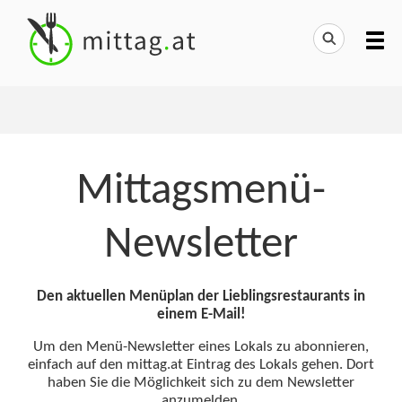
Mittagsmenü-
Newsletter
Den aktuellen Menüplan der Lieblingsrestaurants in
einem E-Mail!
Um den Menü-Newsletter eines Lokals zu abonnieren,
einfach auf den mittag.at Eintrag des Lokals gehen. Dort
haben Sie die Möglichkeit sich zu dem Newsletter
anzumelden.