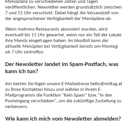
Menüpläne zu verschiedenen Zeiten und Tagen
veröffentlichen. Newsletter werden grundsätzlich zwischen
7 und 15 Uhr verschickt. Dabei hängt die Versandzeit von
der angesprochenen Verfügbarkeit der Menüpläne ab.
Wenn mehrere Restaurants abonniert wurden, wird
eventuell bis 11 Uhr gewartet, wenn nur ein Teil der Lokale
ihre Menüs eingetragen haben.
Im Idealfall kann der
aktuelle Menüplan bei Verfügbarkeit bereits am Montag
ab 7 Uhr eintreffen.
Der Newsletter landet im Spam-Postfach, was
kann ich tun?
Am besten Sie fügen unsere E-Mailadresse hello@mittag.at
zu Ihren Kontakten hinzu und wählen in ihrem E-
Mailprogramm die Funktion "Kein Spam" bzw. "In den
Posteingang verschieben", um die zukünftige Zustellung zu
verbessern.
Wie kann ich mich vom Newsletter abmelden?