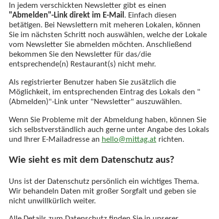
In jedem verschickten Newsletter gibt es einen
"Abmelden"-Link direkt im E-Mail
. Einfach diesen
betätigen. Bei Newslettern mit meheren Lokalen, können
Sie im nächsten Schritt noch auswählen, welche der Lokale
vom Newsletter Sie abmelden möchten. Anschließend
bekommen Sie den Newsletter für das/die
entsprechende(n) Restaurant(s) nicht mehr.
Als registrierter Benutzer haben Sie zusätzlich die
Möglichkeit, im entsprechenden Eintrag des Lokals den "
(Abmelden)"-Link unter "Newsletter" auszuwählen.
Wenn Sie Probleme mit der Abmeldung haben, können Sie
sich selbstverständlich auch gerne unter Angabe des Lokals
und Ihrer E-Mailadresse an
hello@mittag.at
richten.
Wie sieht es mit dem Datenschutz aus?
Uns ist der Datenschutz persönlich ein wichtiges Thema.
Wir behandeln Daten mit großer Sorgfalt und geben sie
nicht unwillkürlich weiter.