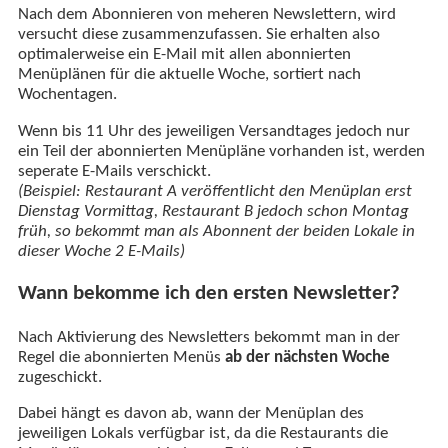
Nach dem Abonnieren von meheren Newslettern, wird
versucht diese zusammenzufassen. Sie erhalten also
optimalerweise ein E-Mail mit allen abonnierten
Menüplänen für die aktuelle Woche, sortiert nach
Wochentagen.
Wenn bis 11 Uhr des jeweiligen Versandtages jedoch nur
ein Teil der abonnierten Menüpläne vorhanden ist, werden
seperate E-Mails verschickt.
(Beispiel: Restaurant A veröffentlicht den Menüplan erst
Dienstag Vormittag, Restaurant B jedoch schon Montag
früh, so bekommt man als Abonnent der beiden Lokale in
dieser Woche 2 E-Mails)
Wann bekomme ich den ersten Newsletter?
Nach Aktivierung des Newsletters bekommt man in der
Regel die abonnierten Menüs
ab der nächsten Woche
zugeschickt.
Dabei hängt es davon ab, wann der Menüplan des
jeweiligen Lokals verfügbar ist, da die Restaurants die