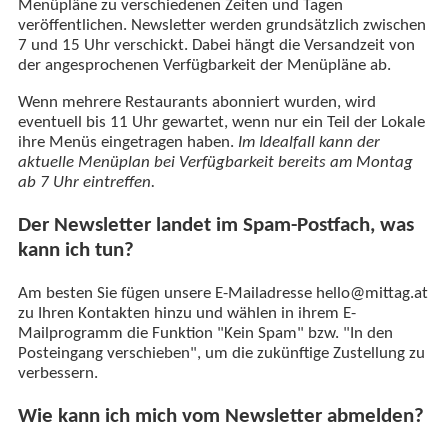
Menüpläne zu verschiedenen Zeiten und Tagen
veröffentlichen. Newsletter werden grundsätzlich zwischen
7 und 15 Uhr verschickt. Dabei hängt die Versandzeit von
der angesprochenen Verfügbarkeit der Menüpläne ab.
Wenn mehrere Restaurants abonniert wurden, wird
eventuell bis 11 Uhr gewartet, wenn nur ein Teil der Lokale
ihre Menüs eingetragen haben.
Im Idealfall kann der
aktuelle Menüplan bei Verfügbarkeit bereits am Montag
ab 7 Uhr eintreffen.
Der Newsletter landet im Spam-Postfach, was
kann ich tun?
Am besten Sie fügen unsere E-Mailadresse hello@mittag.at
zu Ihren Kontakten hinzu und wählen in ihrem E-
Mailprogramm die Funktion "Kein Spam" bzw. "In den
Posteingang verschieben", um die zukünftige Zustellung zu
verbessern.
Wie kann ich mich vom Newsletter abmelden?