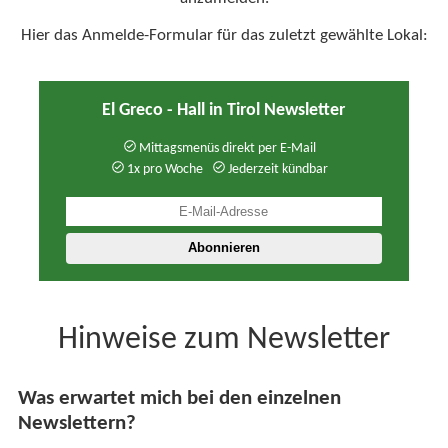
Hier das Anmelde-Formular für das zuletzt gewählte Lokal:
El Greco - Hall in Tirol Newsletter
Mittagsmenüs direkt per E-Mail
1x pro Woche
Jederzeit kündbar
Hinweise zum Newsletter
Was erwartet mich bei den einzelnen
Newslettern?