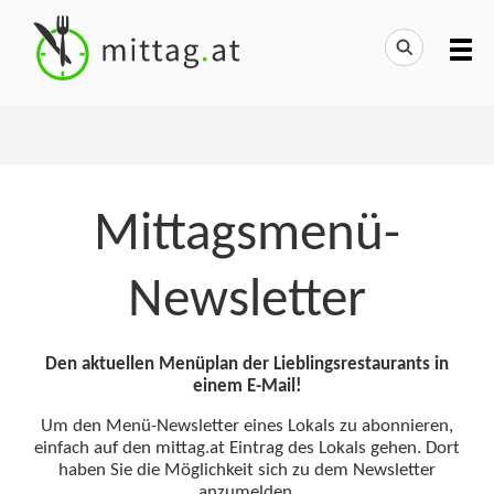
Mittagsmenü-
Newsletter
Den aktuellen Menüplan der Lieblingsrestaurants in
einem E-Mail!
Um den Menü-Newsletter eines Lokals zu abonnieren,
einfach auf den mittag.at Eintrag des Lokals gehen. Dort
haben Sie die Möglichkeit sich zu dem Newsletter
anzumelden.