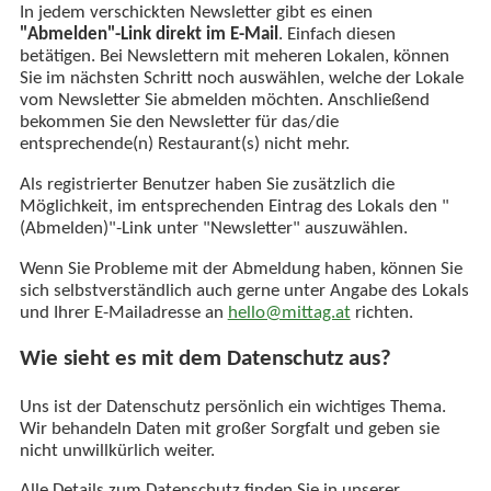
In jedem verschickten Newsletter gibt es einen
"Abmelden"-Link direkt im E-Mail
. Einfach diesen
betätigen. Bei Newslettern mit meheren Lokalen, können
Sie im nächsten Schritt noch auswählen, welche der Lokale
vom Newsletter Sie abmelden möchten. Anschließend
bekommen Sie den Newsletter für das/die
entsprechende(n) Restaurant(s) nicht mehr.
Als registrierter Benutzer haben Sie zusätzlich die
Möglichkeit, im entsprechenden Eintrag des Lokals den "
(Abmelden)"-Link unter "Newsletter" auszuwählen.
Wenn Sie Probleme mit der Abmeldung haben, können Sie
sich selbstverständlich auch gerne unter Angabe des Lokals
und Ihrer E-Mailadresse an
hello@mittag.at
richten.
Wie sieht es mit dem Datenschutz aus?
Uns ist der Datenschutz persönlich ein wichtiges Thema.
Wir behandeln Daten mit großer Sorgfalt und geben sie
nicht unwillkürlich weiter.