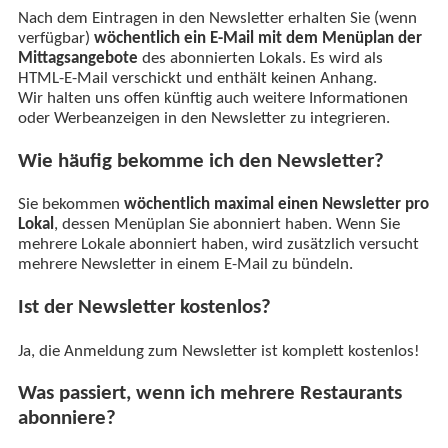
Nach dem Eintragen in den Newsletter erhalten Sie (wenn
verfügbar)
wöchentlich ein E-Mail mit dem Menüplan der
Mittagsangebote
des abonnierten Lokals. Es wird als
HTML-E-Mail verschickt und enthält keinen Anhang.
Wir halten uns offen künftig auch weitere Informationen
oder Werbeanzeigen in den Newsletter zu integrieren.
Wie häufig bekomme ich den Newsletter?
Sie bekommen
wöchentlich maximal einen Newsletter pro
Lokal
, dessen Menüplan Sie abonniert haben. Wenn Sie
mehrere Lokale abonniert haben, wird zusätzlich versucht
mehrere Newsletter in einem E-Mail zu bündeln.
Ist der Newsletter kostenlos?
Ja, die Anmeldung zum Newsletter ist komplett kostenlos!
Was passiert, wenn ich mehrere Restaurants
abonniere?