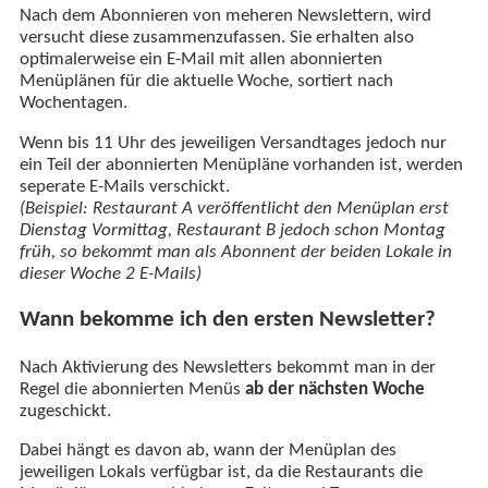
Nach dem Abonnieren von meheren Newslettern, wird
versucht diese zusammenzufassen. Sie erhalten also
optimalerweise ein E-Mail mit allen abonnierten
Menüplänen für die aktuelle Woche, sortiert nach
Wochentagen.
Wenn bis 11 Uhr des jeweiligen Versandtages jedoch nur
ein Teil der abonnierten Menüpläne vorhanden ist, werden
seperate E-Mails verschickt.
(Beispiel: Restaurant A veröffentlicht den Menüplan erst
Dienstag Vormittag, Restaurant B jedoch schon Montag
früh, so bekommt man als Abonnent der beiden Lokale in
dieser Woche 2 E-Mails)
Wann bekomme ich den ersten Newsletter?
Nach Aktivierung des Newsletters bekommt man in der
Regel die abonnierten Menüs
ab der nächsten Woche
zugeschickt.
Dabei hängt es davon ab, wann der Menüplan des
jeweiligen Lokals verfügbar ist, da die Restaurants die