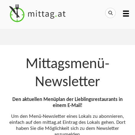
Mittagsmenü-
Newsletter
Den aktuellen Menüplan der Lieblingsrestaurants in
einem E-Mail!
Um den Menü-Newsletter eines Lokals zu abonnieren,
einfach auf den mittag.at Eintrag des Lokals gehen. Dort
haben Sie die Möglichkeit sich zu dem Newsletter
anzumelden.