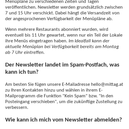
Menüpläne zu verschiedenen Zeiten und Tagen
veröffentlichen. Newsletter werden grundsätzlich zwischen
7 und 15 Uhr verschickt. Dabei hängt die Versandzeit von
der angesprochenen Verfügbarkeit der Menüpläne ab.
Wenn mehrere Restaurants abonniert wurden, wird
eventuell bis 11 Uhr gewartet, wenn nur ein Teil der Lokale
ihre Menüs eingetragen haben.
Im Idealfall kann der
aktuelle Menüplan bei Verfügbarkeit bereits am Montag
ab 7 Uhr eintreffen.
Der Newsletter landet im Spam-Postfach, was
kann ich tun?
Am besten Sie fügen unsere E-Mailadresse hello@mittag.at
zu Ihren Kontakten hinzu und wählen in ihrem E-
Mailprogramm die Funktion "Kein Spam" bzw. "In den
Posteingang verschieben", um die zukünftige Zustellung zu
verbessern.
Wie kann ich mich vom Newsletter abmelden?