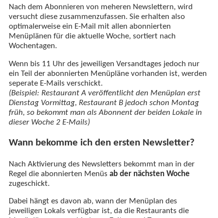
Nach dem Abonnieren von meheren Newslettern, wird
versucht diese zusammenzufassen. Sie erhalten also
optimalerweise ein E-Mail mit allen abonnierten
Menüplänen für die aktuelle Woche, sortiert nach
Wochentagen.
Wenn bis 11 Uhr des jeweiligen Versandtages jedoch nur
ein Teil der abonnierten Menüpläne vorhanden ist, werden
seperate E-Mails verschickt.
(Beispiel: Restaurant A veröffentlicht den Menüplan erst
Dienstag Vormittag, Restaurant B jedoch schon Montag
früh, so bekommt man als Abonnent der beiden Lokale in
dieser Woche 2 E-Mails)
Wann bekomme ich den ersten Newsletter?
Nach Aktivierung des Newsletters bekommt man in der
Regel die abonnierten Menüs
ab der nächsten Woche
zugeschickt.
Dabei hängt es davon ab, wann der Menüplan des
jeweiligen Lokals verfügbar ist, da die Restaurants die