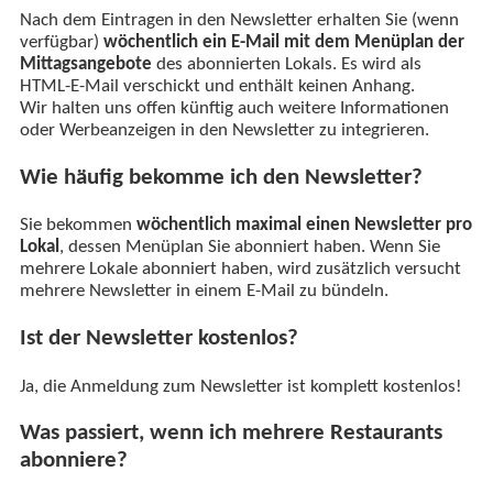
Nach dem Eintragen in den Newsletter erhalten Sie (wenn
verfügbar)
wöchentlich ein E-Mail mit dem Menüplan der
Mittagsangebote
des abonnierten Lokals. Es wird als
HTML-E-Mail verschickt und enthält keinen Anhang.
Wir halten uns offen künftig auch weitere Informationen
oder Werbeanzeigen in den Newsletter zu integrieren.
Wie häufig bekomme ich den Newsletter?
Sie bekommen
wöchentlich maximal einen Newsletter pro
Lokal
, dessen Menüplan Sie abonniert haben. Wenn Sie
mehrere Lokale abonniert haben, wird zusätzlich versucht
mehrere Newsletter in einem E-Mail zu bündeln.
Ist der Newsletter kostenlos?
Ja, die Anmeldung zum Newsletter ist komplett kostenlos!
Was passiert, wenn ich mehrere Restaurants
abonniere?