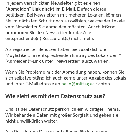
In jedem verschickten Newsletter gibt es einen
"Abmelden"-Link direkt im E-Mail
. Einfach diesen
betätigen. Bei Newslettern mit meheren Lokalen, können
Sie im nächsten Schritt noch auswählen, welche der Lokale
vom Newsletter Sie abmelden möchten. Anschließend
bekommen Sie den Newsletter für das/die
entsprechende(n) Restaurant(s) nicht mehr.
Als registrierter Benutzer haben Sie zusätzlich die
Möglichkeit, im entsprechenden Eintrag des Lokals den "
(Abmelden)"-Link unter "Newsletter" auszuwählen.
Wenn Sie Probleme mit der Abmeldung haben, können Sie
sich selbstverständlich auch gerne unter Angabe des Lokals
und Ihrer E-Mailadresse an
hello@mittag.at
richten.
Wie sieht es mit dem Datenschutz aus?
Uns ist der Datenschutz persönlich ein wichtiges Thema.
Wir behandeln Daten mit großer Sorgfalt und geben sie
nicht unwillkürlich weiter.