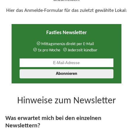
Hier das Anmelde-Formular für das zuletzt gewählte Lokal:
Fasties Newsletter
Mittagsmenüs direkt per E-Mail
1x pro Woche
Jederzeit kündbar
Hinweise zum Newsletter
Was erwartet mich bei den einzelnen
Newslettern?