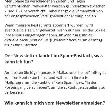
Menüpläne zu verschiedenen Zeiten und Tagen
veröffentlichen. Newsletter werden grundsätzlich zwischen
7 und 15 Uhr verschickt. Dabei hängt die Versandzeit von
der angesprochenen Verfügbarkeit der Menüpläne ab.
Wenn mehrere Restaurants abonniert wurden, wird
eventuell bis 11 Uhr gewartet, wenn nur ein Teil der Lokale
ihre Menüs eingetragen haben.
Im Idealfall kann der
aktuelle Menüplan bei Verfügbarkeit bereits am Montag
ab 7 Uhr eintreffen.
Der Newsletter landet im Spam-Postfach, was
kann ich tun?
Am besten Sie fügen unsere E-Mailadresse hello@mittag.at
zu Ihren Kontakten hinzu und wählen in ihrem E-
Mailprogramm die Funktion "Kein Spam" bzw. "In den
Posteingang verschieben", um die zukünftige Zustellung zu
verbessern.
Wie kann ich mich vom Newsletter abmelden?