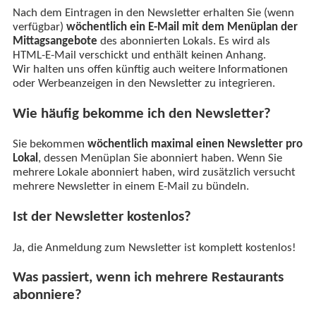
Nach dem Eintragen in den Newsletter erhalten Sie (wenn
verfügbar)
wöchentlich ein E-Mail mit dem Menüplan der
Mittagsangebote
des abonnierten Lokals. Es wird als
HTML-E-Mail verschickt und enthält keinen Anhang.
Wir halten uns offen künftig auch weitere Informationen
oder Werbeanzeigen in den Newsletter zu integrieren.
Wie häufig bekomme ich den Newsletter?
Sie bekommen
wöchentlich maximal einen Newsletter pro
Lokal
, dessen Menüplan Sie abonniert haben. Wenn Sie
mehrere Lokale abonniert haben, wird zusätzlich versucht
mehrere Newsletter in einem E-Mail zu bündeln.
Ist der Newsletter kostenlos?
Ja, die Anmeldung zum Newsletter ist komplett kostenlos!
Was passiert, wenn ich mehrere Restaurants
abonniere?