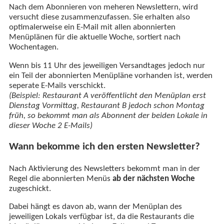
Nach dem Abonnieren von meheren Newslettern, wird
versucht diese zusammenzufassen. Sie erhalten also
optimalerweise ein E-Mail mit allen abonnierten
Menüplänen für die aktuelle Woche, sortiert nach
Wochentagen.
Wenn bis 11 Uhr des jeweiligen Versandtages jedoch nur
ein Teil der abonnierten Menüpläne vorhanden ist, werden
seperate E-Mails verschickt.
(Beispiel: Restaurant A veröffentlicht den Menüplan erst
Dienstag Vormittag, Restaurant B jedoch schon Montag
früh, so bekommt man als Abonnent der beiden Lokale in
dieser Woche 2 E-Mails)
Wann bekomme ich den ersten Newsletter?
Nach Aktivierung des Newsletters bekommt man in der
Regel die abonnierten Menüs
ab der nächsten Woche
zugeschickt.
Dabei hängt es davon ab, wann der Menüplan des
jeweiligen Lokals verfügbar ist, da die Restaurants die