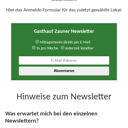
Hier das Anmelde-Formular für das zuletzt gewählte Lokal:
Gasthauf Zauner Newsletter
Mittagsmenüs direkt per E-Mail
1x pro Woche
Jederzeit kündbar
Hinweise zum Newsletter
Was erwartet mich bei den einzelnen
Newslettern?