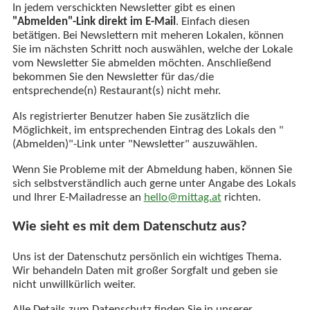
In jedem verschickten Newsletter gibt es einen
"Abmelden"-Link direkt im E-Mail
. Einfach diesen
betätigen. Bei Newslettern mit meheren Lokalen, können
Sie im nächsten Schritt noch auswählen, welche der Lokale
vom Newsletter Sie abmelden möchten. Anschließend
bekommen Sie den Newsletter für das/die
entsprechende(n) Restaurant(s) nicht mehr.
Als registrierter Benutzer haben Sie zusätzlich die
Möglichkeit, im entsprechenden Eintrag des Lokals den "
(Abmelden)"-Link unter "Newsletter" auszuwählen.
Wenn Sie Probleme mit der Abmeldung haben, können Sie
sich selbstverständlich auch gerne unter Angabe des Lokals
und Ihrer E-Mailadresse an
hello@mittag.at
richten.
Wie sieht es mit dem Datenschutz aus?
Uns ist der Datenschutz persönlich ein wichtiges Thema.
Wir behandeln Daten mit großer Sorgfalt und geben sie
nicht unwillkürlich weiter.