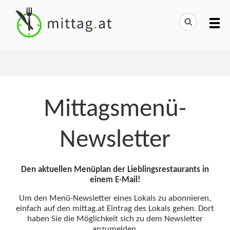
Mittagsmenü-
Newsletter
Den aktuellen Menüplan der Lieblingsrestaurants in
einem E-Mail!
Um den Menü-Newsletter eines Lokals zu abonnieren,
einfach auf den mittag.at Eintrag des Lokals gehen. Dort
haben Sie die Möglichkeit sich zu dem Newsletter
anzumelden.