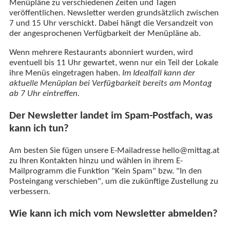
Menüpläne zu verschiedenen Zeiten und Tagen
veröffentlichen. Newsletter werden grundsätzlich zwischen
7 und 15 Uhr verschickt. Dabei hängt die Versandzeit von
der angesprochenen Verfügbarkeit der Menüpläne ab.
Wenn mehrere Restaurants abonniert wurden, wird
eventuell bis 11 Uhr gewartet, wenn nur ein Teil der Lokale
ihre Menüs eingetragen haben.
Im Idealfall kann der
aktuelle Menüplan bei Verfügbarkeit bereits am Montag
ab 7 Uhr eintreffen.
Der Newsletter landet im Spam-Postfach, was
kann ich tun?
Am besten Sie fügen unsere E-Mailadresse hello@mittag.at
zu Ihren Kontakten hinzu und wählen in ihrem E-
Mailprogramm die Funktion "Kein Spam" bzw. "In den
Posteingang verschieben", um die zukünftige Zustellung zu
verbessern.
Wie kann ich mich vom Newsletter abmelden?