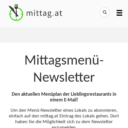
Mittagsmenü-
Newsletter
Den aktuellen Menüplan der Lieblingsrestaurants in
einem E-Mail!
Um den Menü-Newsletter eines Lokals zu abonnieren,
einfach auf den mittag.at Eintrag des Lokals gehen. Dort
haben Sie die Möglichkeit sich zu dem Newsletter
anzumelden.