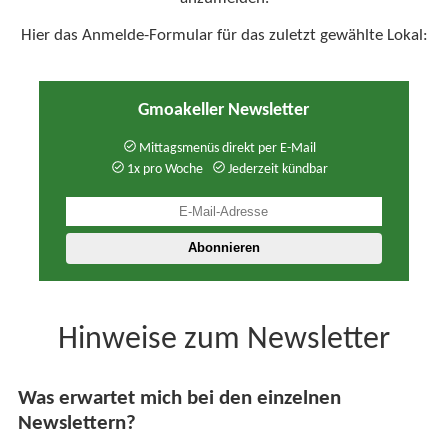
Hier das Anmelde-Formular für das zuletzt gewählte Lokal:
Gmoakeller Newsletter
Mittagsmenüs direkt per E-Mail
1x pro Woche
Jederzeit kündbar
Hinweise zum Newsletter
Was erwartet mich bei den einzelnen
Newslettern?