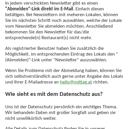
In jedem verschickten Newsletter gibt es einen
"Abmelden"-Link direkt im E-Mail
. Einfach diesen
betätigen. Bei Newslettern mit meheren Lokalen, können
Sie im nächsten Schritt noch auswählen, welche der Lokale
vom Newsletter Sie abmelden möchten. Anschließend
bekommen Sie den Newsletter für das/die
entsprechende(n) Restaurant(s) nicht mehr.
Als registrierter Benutzer haben Sie zusätzlich die
Möglichkeit, im entsprechenden Eintrag des Lokals den "
(Abmelden)"-Link unter "Newsletter" auszuwählen.
Wenn Sie Probleme mit der Abmeldung haben, können Sie
sich selbstverständlich auch gerne unter Angabe des Lokals
und Ihrer E-Mailadresse an
hello@mittag.at
richten.
Wie sieht es mit dem Datenschutz aus?
Uns ist der Datenschutz persönlich ein wichtiges Thema.
Wir behandeln Daten mit großer Sorgfalt und geben sie
nicht unwillkürlich weiter.