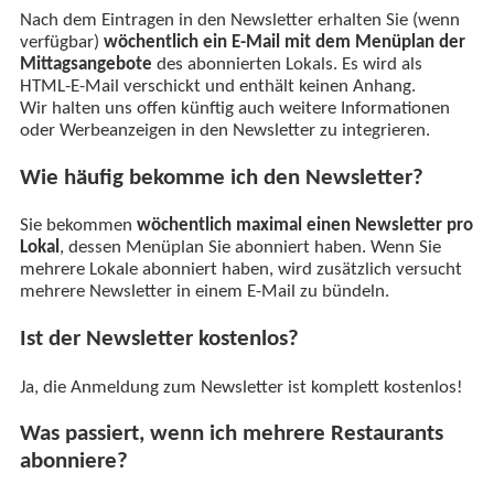
Nach dem Eintragen in den Newsletter erhalten Sie (wenn
verfügbar)
wöchentlich ein E-Mail mit dem Menüplan der
Mittagsangebote
des abonnierten Lokals. Es wird als
HTML-E-Mail verschickt und enthält keinen Anhang.
Wir halten uns offen künftig auch weitere Informationen
oder Werbeanzeigen in den Newsletter zu integrieren.
Wie häufig bekomme ich den Newsletter?
Sie bekommen
wöchentlich maximal einen Newsletter pro
Lokal
, dessen Menüplan Sie abonniert haben. Wenn Sie
mehrere Lokale abonniert haben, wird zusätzlich versucht
mehrere Newsletter in einem E-Mail zu bündeln.
Ist der Newsletter kostenlos?
Ja, die Anmeldung zum Newsletter ist komplett kostenlos!
Was passiert, wenn ich mehrere Restaurants
abonniere?