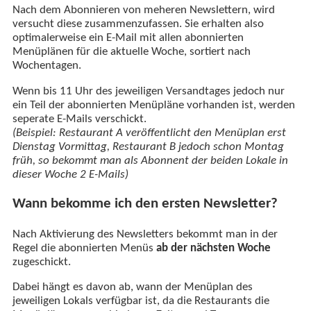
Nach dem Abonnieren von meheren Newslettern, wird
versucht diese zusammenzufassen. Sie erhalten also
optimalerweise ein E-Mail mit allen abonnierten
Menüplänen für die aktuelle Woche, sortiert nach
Wochentagen.
Wenn bis 11 Uhr des jeweiligen Versandtages jedoch nur
ein Teil der abonnierten Menüpläne vorhanden ist, werden
seperate E-Mails verschickt.
(Beispiel: Restaurant A veröffentlicht den Menüplan erst
Dienstag Vormittag, Restaurant B jedoch schon Montag
früh, so bekommt man als Abonnent der beiden Lokale in
dieser Woche 2 E-Mails)
Wann bekomme ich den ersten Newsletter?
Nach Aktivierung des Newsletters bekommt man in der
Regel die abonnierten Menüs
ab der nächsten Woche
zugeschickt.
Dabei hängt es davon ab, wann der Menüplan des
jeweiligen Lokals verfügbar ist, da die Restaurants die