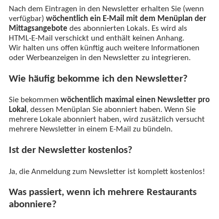
Nach dem Eintragen in den Newsletter erhalten Sie (wenn
verfügbar)
wöchentlich ein E-Mail mit dem Menüplan der
Mittagsangebote
des abonnierten Lokals. Es wird als
HTML-E-Mail verschickt und enthält keinen Anhang.
Wir halten uns offen künftig auch weitere Informationen
oder Werbeanzeigen in den Newsletter zu integrieren.
Wie häufig bekomme ich den Newsletter?
Sie bekommen
wöchentlich maximal einen Newsletter pro
Lokal
, dessen Menüplan Sie abonniert haben. Wenn Sie
mehrere Lokale abonniert haben, wird zusätzlich versucht
mehrere Newsletter in einem E-Mail zu bündeln.
Ist der Newsletter kostenlos?
Ja, die Anmeldung zum Newsletter ist komplett kostenlos!
Was passiert, wenn ich mehrere Restaurants
abonniere?