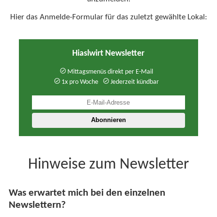
Hier das Anmelde-Formular für das zuletzt gewählte Lokal:
Hiaslwirt Newsletter
Mittagsmenüs direkt per E-Mail
1x pro Woche
Jederzeit kündbar
Hinweise zum Newsletter
Was erwartet mich bei den einzelnen
Newslettern?