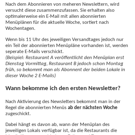
Nach dem Abonnieren von meheren Newslettern, wird
versucht diese zusammenzufassen. Sie erhalten also
optimalerweise ein E-Mail mit allen abonnierten
Menüplänen für die aktuelle Woche, sortiert nach
Wochentagen.
Wenn bis 11 Uhr des jeweiligen Versandtages jedoch nur
ein Teil der abonnierten Menüpläne vorhanden ist, werden
seperate E-Mails verschickt.
(Beispiel: Restaurant A veröffentlicht den Menüplan erst
Dienstag Vormittag, Restaurant B jedoch schon Montag
früh, so bekommt man als Abonnent der beiden Lokale in
dieser Woche 2 E-Mails)
Wann bekomme ich den ersten Newsletter?
Nach Aktivierung des Newsletters bekommt man in der
Regel die abonnierten Menüs
ab der nächsten Woche
zugeschickt.
Dabei hängt es davon ab, wann der Menüplan des
jeweiligen Lokals verfügbar ist, da die Restaurants die