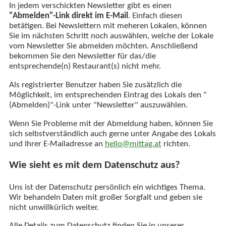
In jedem verschickten Newsletter gibt es einen
"Abmelden"-Link direkt im E-Mail
. Einfach diesen
betätigen. Bei Newslettern mit meheren Lokalen, können
Sie im nächsten Schritt noch auswählen, welche der Lokale
vom Newsletter Sie abmelden möchten. Anschließend
bekommen Sie den Newsletter für das/die
entsprechende(n) Restaurant(s) nicht mehr.
Als registrierter Benutzer haben Sie zusätzlich die
Möglichkeit, im entsprechenden Eintrag des Lokals den "
(Abmelden)"-Link unter "Newsletter" auszuwählen.
Wenn Sie Probleme mit der Abmeldung haben, können Sie
sich selbstverständlich auch gerne unter Angabe des Lokals
und Ihrer E-Mailadresse an
hello@mittag.at
richten.
Wie sieht es mit dem Datenschutz aus?
Uns ist der Datenschutz persönlich ein wichtiges Thema.
Wir behandeln Daten mit großer Sorgfalt und geben sie
nicht unwillkürlich weiter.