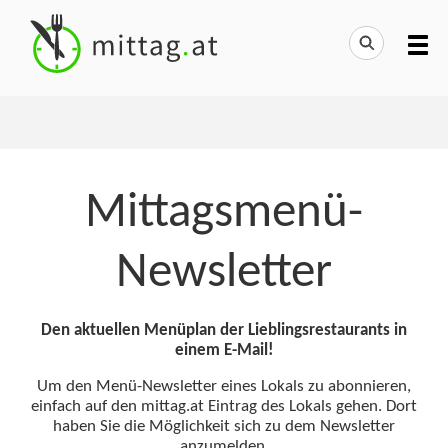
Mittagsmenü-
Newsletter
Den aktuellen Menüplan der Lieblingsrestaurants in
einem E-Mail!
Um den Menü-Newsletter eines Lokals zu abonnieren,
einfach auf den mittag.at Eintrag des Lokals gehen. Dort
haben Sie die Möglichkeit sich zu dem Newsletter
anzumelden.