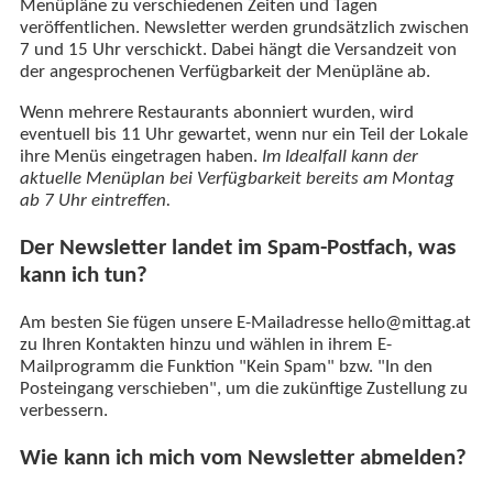
Menüpläne zu verschiedenen Zeiten und Tagen
veröffentlichen. Newsletter werden grundsätzlich zwischen
7 und 15 Uhr verschickt. Dabei hängt die Versandzeit von
der angesprochenen Verfügbarkeit der Menüpläne ab.
Wenn mehrere Restaurants abonniert wurden, wird
eventuell bis 11 Uhr gewartet, wenn nur ein Teil der Lokale
ihre Menüs eingetragen haben.
Im Idealfall kann der
aktuelle Menüplan bei Verfügbarkeit bereits am Montag
ab 7 Uhr eintreffen.
Der Newsletter landet im Spam-Postfach, was
kann ich tun?
Am besten Sie fügen unsere E-Mailadresse hello@mittag.at
zu Ihren Kontakten hinzu und wählen in ihrem E-
Mailprogramm die Funktion "Kein Spam" bzw. "In den
Posteingang verschieben", um die zukünftige Zustellung zu
verbessern.
Wie kann ich mich vom Newsletter abmelden?