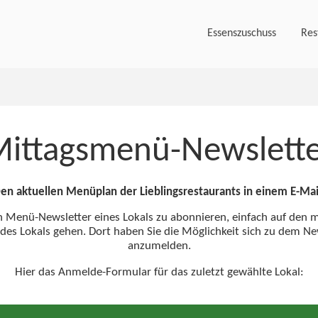
Essenszuschuss
Res
ittagsmenü-Newslett
en aktuellen Menüplan der Lieblingsrestaurants in einem E-Mai
Menü-Newsletter eines Lokals zu abonnieren, einfach auf den m
 des Lokals gehen. Dort haben Sie die Möglichkeit sich zu dem Ne
anzumelden.
Hier das Anmelde-Formular für das zuletzt gewählte Lokal: