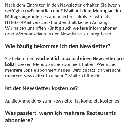
Nach dem Eintragen in den Newsletter erhalten Sie (wenn
verfügbar)
wöchentlich ein E-Mail mit dem Menüplan der
Mittagsangebote
des abonnierten Lokals. Es wird als
HTML-E-Mail verschickt und enthält keinen Anhang.
Wir halten uns offen künftig auch weitere Informationen
oder Werbeanzeigen in den Newsletter zu integrieren.
Wie häufig bekomme ich den Newsletter?
Sie bekommen
wöchentlich maximal einen Newsletter pro
Lokal
, dessen Menüplan Sie abonniert haben. Wenn Sie
mehrere Lokale abonniert haben, wird zusätzlich versucht
mehrere Newsletter in einem E-Mail zu bündeln.
Ist der Newsletter kostenlos?
Ja, die Anmeldung zum Newsletter ist komplett kostenlos!
Was passiert, wenn ich mehrere Restaurants
abonniere?