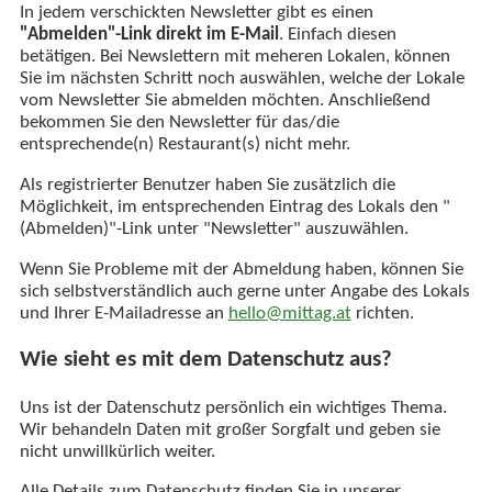
In jedem verschickten Newsletter gibt es einen
"Abmelden"-Link direkt im E-Mail
. Einfach diesen
betätigen. Bei Newslettern mit meheren Lokalen, können
Sie im nächsten Schritt noch auswählen, welche der Lokale
vom Newsletter Sie abmelden möchten. Anschließend
bekommen Sie den Newsletter für das/die
entsprechende(n) Restaurant(s) nicht mehr.
Als registrierter Benutzer haben Sie zusätzlich die
Möglichkeit, im entsprechenden Eintrag des Lokals den "
(Abmelden)"-Link unter "Newsletter" auszuwählen.
Wenn Sie Probleme mit der Abmeldung haben, können Sie
sich selbstverständlich auch gerne unter Angabe des Lokals
und Ihrer E-Mailadresse an
hello@mittag.at
richten.
Wie sieht es mit dem Datenschutz aus?
Uns ist der Datenschutz persönlich ein wichtiges Thema.
Wir behandeln Daten mit großer Sorgfalt und geben sie
nicht unwillkürlich weiter.