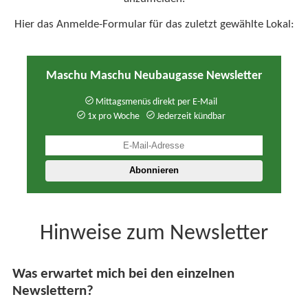
Hier das Anmelde-Formular für das zuletzt gewählte Lokal:
Maschu Maschu Neubaugasse Newsletter
Mittagsmenüs direkt per E-Mail
1x pro Woche
Jederzeit kündbar
Hinweise zum Newsletter
Was erwartet mich bei den einzelnen
Newslettern?