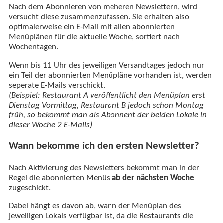
Nach dem Abonnieren von meheren Newslettern, wird
versucht diese zusammenzufassen. Sie erhalten also
optimalerweise ein E-Mail mit allen abonnierten
Menüplänen für die aktuelle Woche, sortiert nach
Wochentagen.
Wenn bis 11 Uhr des jeweiligen Versandtages jedoch nur
ein Teil der abonnierten Menüpläne vorhanden ist, werden
seperate E-Mails verschickt.
(Beispiel: Restaurant A veröffentlicht den Menüplan erst
Dienstag Vormittag, Restaurant B jedoch schon Montag
früh, so bekommt man als Abonnent der beiden Lokale in
dieser Woche 2 E-Mails)
Wann bekomme ich den ersten Newsletter?
Nach Aktivierung des Newsletters bekommt man in der
Regel die abonnierten Menüs
ab der nächsten Woche
zugeschickt.
Dabei hängt es davon ab, wann der Menüplan des
jeweiligen Lokals verfügbar ist, da die Restaurants die