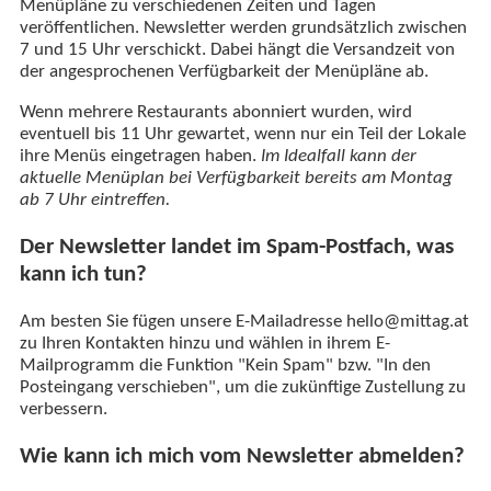
Menüpläne zu verschiedenen Zeiten und Tagen
veröffentlichen. Newsletter werden grundsätzlich zwischen
7 und 15 Uhr verschickt. Dabei hängt die Versandzeit von
der angesprochenen Verfügbarkeit der Menüpläne ab.
Wenn mehrere Restaurants abonniert wurden, wird
eventuell bis 11 Uhr gewartet, wenn nur ein Teil der Lokale
ihre Menüs eingetragen haben.
Im Idealfall kann der
aktuelle Menüplan bei Verfügbarkeit bereits am Montag
ab 7 Uhr eintreffen.
Der Newsletter landet im Spam-Postfach, was
kann ich tun?
Am besten Sie fügen unsere E-Mailadresse hello@mittag.at
zu Ihren Kontakten hinzu und wählen in ihrem E-
Mailprogramm die Funktion "Kein Spam" bzw. "In den
Posteingang verschieben", um die zukünftige Zustellung zu
verbessern.
Wie kann ich mich vom Newsletter abmelden?