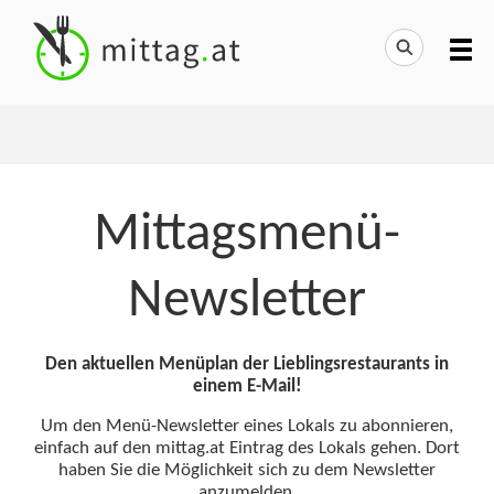
Mittagsmenü-
Newsletter
Den aktuellen Menüplan der Lieblingsrestaurants in
einem E-Mail!
Um den Menü-Newsletter eines Lokals zu abonnieren,
einfach auf den mittag.at Eintrag des Lokals gehen. Dort
haben Sie die Möglichkeit sich zu dem Newsletter
anzumelden.