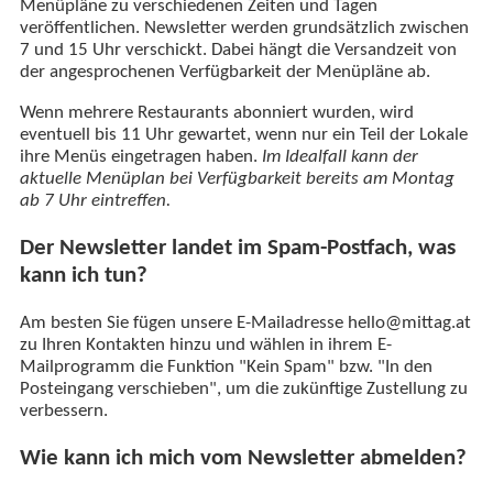
Menüpläne zu verschiedenen Zeiten und Tagen
veröffentlichen. Newsletter werden grundsätzlich zwischen
7 und 15 Uhr verschickt. Dabei hängt die Versandzeit von
der angesprochenen Verfügbarkeit der Menüpläne ab.
Wenn mehrere Restaurants abonniert wurden, wird
eventuell bis 11 Uhr gewartet, wenn nur ein Teil der Lokale
ihre Menüs eingetragen haben.
Im Idealfall kann der
aktuelle Menüplan bei Verfügbarkeit bereits am Montag
ab 7 Uhr eintreffen.
Der Newsletter landet im Spam-Postfach, was
kann ich tun?
Am besten Sie fügen unsere E-Mailadresse hello@mittag.at
zu Ihren Kontakten hinzu und wählen in ihrem E-
Mailprogramm die Funktion "Kein Spam" bzw. "In den
Posteingang verschieben", um die zukünftige Zustellung zu
verbessern.
Wie kann ich mich vom Newsletter abmelden?