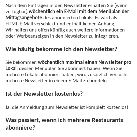
Nach dem Eintragen in den Newsletter erhalten Sie (wenn
verfügbar)
wöchentlich ein E-Mail mit dem Menüplan der
Mittagsangebote
des abonnierten Lokals. Es wird als
HTML-E-Mail verschickt und enthält keinen Anhang.
Wir halten uns offen künftig auch weitere Informationen
oder Werbeanzeigen in den Newsletter zu integrieren.
Wie häufig bekomme ich den Newsletter?
Sie bekommen
wöchentlich maximal einen Newsletter pro
Lokal
, dessen Menüplan Sie abonniert haben. Wenn Sie
mehrere Lokale abonniert haben, wird zusätzlich versucht
mehrere Newsletter in einem E-Mail zu bündeln.
Ist der Newsletter kostenlos?
Ja, die Anmeldung zum Newsletter ist komplett kostenlos!
Was passiert, wenn ich mehrere Restaurants
abonniere?