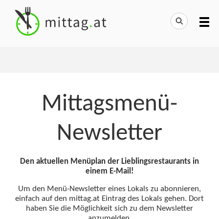
Mittagsmenü-
Newsletter
Den aktuellen Menüplan der Lieblingsrestaurants in
einem E-Mail!
Um den Menü-Newsletter eines Lokals zu abonnieren,
einfach auf den mittag.at Eintrag des Lokals gehen. Dort
haben Sie die Möglichkeit sich zu dem Newsletter
anzumelden.