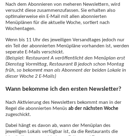
Nach dem Abonnieren von meheren Newslettern, wird
versucht diese zusammenzufassen. Sie erhalten also
optimalerweise ein E-Mail mit allen abonnierten
Menüplänen für die aktuelle Woche, sortiert nach
Wochentagen.
Wenn bis 11 Uhr des jeweiligen Versandtages jedoch nur
ein Teil der abonnierten Menüpläne vorhanden ist, werden
seperate E-Mails verschickt.
(Beispiel: Restaurant A veröffentlicht den Menüplan erst
Dienstag Vormittag, Restaurant B jedoch schon Montag
früh, so bekommt man als Abonnent der beiden Lokale in
dieser Woche 2 E-Mails)
Wann bekomme ich den ersten Newsletter?
Nach Aktivierung des Newsletters bekommt man in der
Regel die abonnierten Menüs
ab der nächsten Woche
zugeschickt.
Dabei hängt es davon ab, wann der Menüplan des
jeweiligen Lokals verfügbar ist, da die Restaurants die