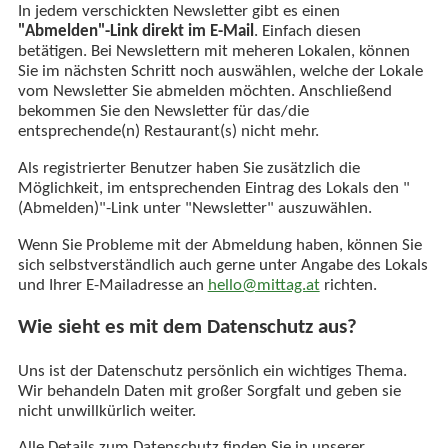
In jedem verschickten Newsletter gibt es einen
"Abmelden"-Link direkt im E-Mail
. Einfach diesen
betätigen. Bei Newslettern mit meheren Lokalen, können
Sie im nächsten Schritt noch auswählen, welche der Lokale
vom Newsletter Sie abmelden möchten. Anschließend
bekommen Sie den Newsletter für das/die
entsprechende(n) Restaurant(s) nicht mehr.
Als registrierter Benutzer haben Sie zusätzlich die
Möglichkeit, im entsprechenden Eintrag des Lokals den "
(Abmelden)"-Link unter "Newsletter" auszuwählen.
Wenn Sie Probleme mit der Abmeldung haben, können Sie
sich selbstverständlich auch gerne unter Angabe des Lokals
und Ihrer E-Mailadresse an
hello@mittag.at
richten.
Wie sieht es mit dem Datenschutz aus?
Uns ist der Datenschutz persönlich ein wichtiges Thema.
Wir behandeln Daten mit großer Sorgfalt und geben sie
nicht unwillkürlich weiter.