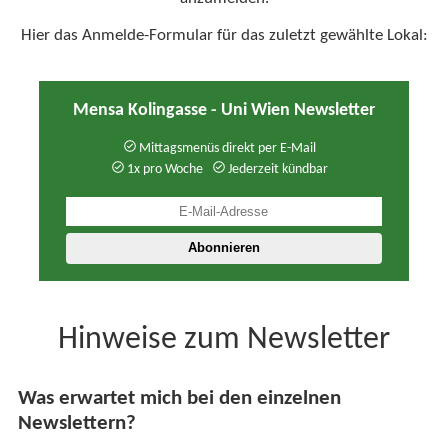
Hier das Anmelde-Formular für das zuletzt gewählte Lokal:
Mensa Kolingasse - Uni Wien Newsletter
Mittagsmenüs direkt per E-Mail
1x pro Woche
Jederzeit kündbar
Hinweise zum Newsletter
Was erwartet mich bei den einzelnen
Newslettern?