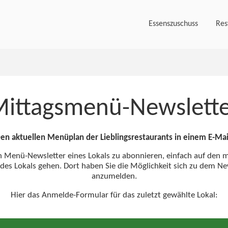
Essenszuschuss
Res
ittagsmenü-Newslett
en aktuellen Menüplan der Lieblingsrestaurants in einem E-Mai
Menü-Newsletter eines Lokals zu abonnieren, einfach auf den m
 des Lokals gehen. Dort haben Sie die Möglichkeit sich zu dem Ne
anzumelden.
Hier das Anmelde-Formular für das zuletzt gewählte Lokal: