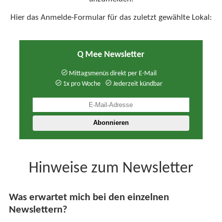
Hier das Anmelde-Formular für das zuletzt gewählte Lokal:
Q Mee Newsletter
Mittagsmenüs direkt per E-Mail
1x pro Woche
Jederzeit kündbar
Hinweise zum Newsletter
Was erwartet mich bei den einzelnen
Newslettern?