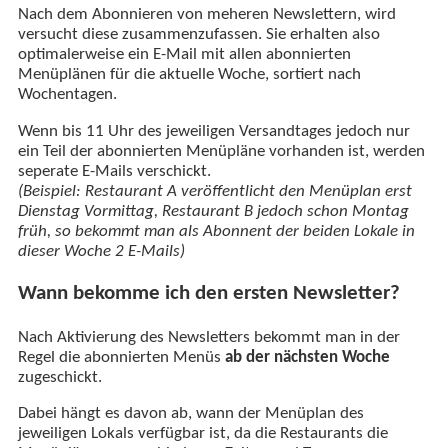
Nach dem Abonnieren von meheren Newslettern, wird
versucht diese zusammenzufassen. Sie erhalten also
optimalerweise ein E-Mail mit allen abonnierten
Menüplänen für die aktuelle Woche, sortiert nach
Wochentagen.
Wenn bis 11 Uhr des jeweiligen Versandtages jedoch nur
ein Teil der abonnierten Menüpläne vorhanden ist, werden
seperate E-Mails verschickt.
(Beispiel: Restaurant A veröffentlicht den Menüplan erst
Dienstag Vormittag, Restaurant B jedoch schon Montag
früh, so bekommt man als Abonnent der beiden Lokale in
dieser Woche 2 E-Mails)
Wann bekomme ich den ersten Newsletter?
Nach Aktivierung des Newsletters bekommt man in der
Regel die abonnierten Menüs
ab der nächsten Woche
zugeschickt.
Dabei hängt es davon ab, wann der Menüplan des
jeweiligen Lokals verfügbar ist, da die Restaurants die