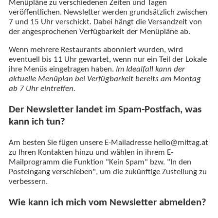
Menüpläne zu verschiedenen Zeiten und Tagen
veröffentlichen. Newsletter werden grundsätzlich zwischen
7 und 15 Uhr verschickt. Dabei hängt die Versandzeit von
der angesprochenen Verfügbarkeit der Menüpläne ab.
Wenn mehrere Restaurants abonniert wurden, wird
eventuell bis 11 Uhr gewartet, wenn nur ein Teil der Lokale
ihre Menüs eingetragen haben.
Im Idealfall kann der
aktuelle Menüplan bei Verfügbarkeit bereits am Montag
ab 7 Uhr eintreffen.
Der Newsletter landet im Spam-Postfach, was
kann ich tun?
Am besten Sie fügen unsere E-Mailadresse hello@mittag.at
zu Ihren Kontakten hinzu und wählen in ihrem E-
Mailprogramm die Funktion "Kein Spam" bzw. "In den
Posteingang verschieben", um die zukünftige Zustellung zu
verbessern.
Wie kann ich mich vom Newsletter abmelden?