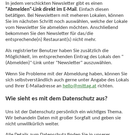
In jedem verschickten Newsletter gibt es einen
"Abmelden"-Link direkt im E-Mail
. Einfach diesen
betätigen. Bei Newslettern mit meheren Lokalen, können
Sie im nächsten Schritt noch auswählen, welche der Lokale
vom Newsletter Sie abmelden möchten. Anschließend
bekommen Sie den Newsletter für das/die
entsprechende(n) Restaurant(s) nicht mehr.
Als registrierter Benutzer haben Sie zusätzlich die
Möglichkeit, im entsprechenden Eintrag des Lokals den "
(Abmelden)"-Link unter "Newsletter" auszuwählen.
Wenn Sie Probleme mit der Abmeldung haben, können Sie
sich selbstverständlich auch gerne unter Angabe des Lokals
und Ihrer E-Mailadresse an
hello@mittag.at
richten.
Wie sieht es mit dem Datenschutz aus?
Uns ist der Datenschutz persönlich ein wichtiges Thema.
Wir behandeln Daten mit großer Sorgfalt und geben sie
nicht unwillkürlich weiter.