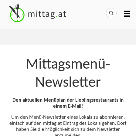
Mittagsmenü-
Newsletter
Den aktuellen Menüplan der Lieblingsrestaurants in
einem E-Mail!
Um den Menü-Newsletter eines Lokals zu abonnieren,
einfach auf den mittag.at Eintrag des Lokals gehen. Dort
haben Sie die Möglichkeit sich zu dem Newsletter
anzumelden.