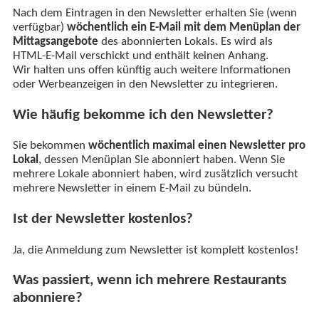
Nach dem Eintragen in den Newsletter erhalten Sie (wenn
verfügbar)
wöchentlich ein E-Mail mit dem Menüplan der
Mittagsangebote
des abonnierten Lokals. Es wird als
HTML-E-Mail verschickt und enthält keinen Anhang.
Wir halten uns offen künftig auch weitere Informationen
oder Werbeanzeigen in den Newsletter zu integrieren.
Wie häufig bekomme ich den Newsletter?
Sie bekommen
wöchentlich maximal einen Newsletter pro
Lokal
, dessen Menüplan Sie abonniert haben. Wenn Sie
mehrere Lokale abonniert haben, wird zusätzlich versucht
mehrere Newsletter in einem E-Mail zu bündeln.
Ist der Newsletter kostenlos?
Ja, die Anmeldung zum Newsletter ist komplett kostenlos!
Was passiert, wenn ich mehrere Restaurants
abonniere?