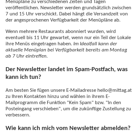
Menüpläne zu verschiedenen Zeiten und Tagen
veröffentlichen. Newsletter werden grundsätzlich zwischen
7 und 15 Uhr verschickt. Dabei hängt die Versandzeit von
der angesprochenen Verfügbarkeit der Menüpläne ab.
Wenn mehrere Restaurants abonniert wurden, wird
eventuell bis 11 Uhr gewartet, wenn nur ein Teil der Lokale
ihre Menüs eingetragen haben.
Im Idealfall kann der
aktuelle Menüplan bei Verfügbarkeit bereits am Montag
ab 7 Uhr eintreffen.
Der Newsletter landet im Spam-Postfach, was
kann ich tun?
Am besten Sie fügen unsere E-Mailadresse hello@mittag.at
zu Ihren Kontakten hinzu und wählen in ihrem E-
Mailprogramm die Funktion "Kein Spam" bzw. "In den
Posteingang verschieben", um die zukünftige Zustellung zu
verbessern.
Wie kann ich mich vom Newsletter abmelden?