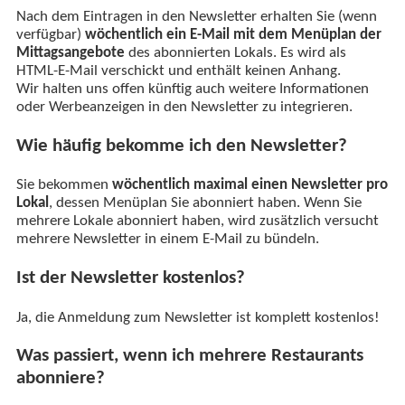
Nach dem Eintragen in den Newsletter erhalten Sie (wenn
verfügbar)
wöchentlich ein E-Mail mit dem Menüplan der
Mittagsangebote
des abonnierten Lokals. Es wird als
HTML-E-Mail verschickt und enthält keinen Anhang.
Wir halten uns offen künftig auch weitere Informationen
oder Werbeanzeigen in den Newsletter zu integrieren.
Wie häufig bekomme ich den Newsletter?
Sie bekommen
wöchentlich maximal einen Newsletter pro
Lokal
, dessen Menüplan Sie abonniert haben. Wenn Sie
mehrere Lokale abonniert haben, wird zusätzlich versucht
mehrere Newsletter in einem E-Mail zu bündeln.
Ist der Newsletter kostenlos?
Ja, die Anmeldung zum Newsletter ist komplett kostenlos!
Was passiert, wenn ich mehrere Restaurants
abonniere?