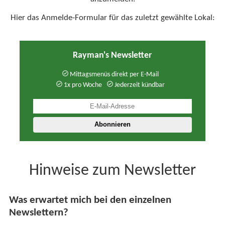
Hier das Anmelde-Formular für das zuletzt gewählte Lokal:
Rayman's Newsletter
Mittagsmenüs direkt per E-Mail
1x pro Woche
Jederzeit kündbar
Hinweise zum Newsletter
Was erwartet mich bei den einzelnen
Newslettern?