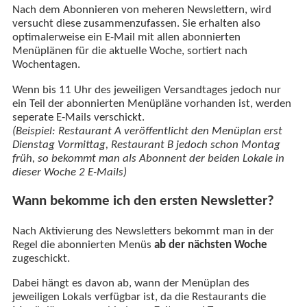
Nach dem Abonnieren von meheren Newslettern, wird
versucht diese zusammenzufassen. Sie erhalten also
optimalerweise ein E-Mail mit allen abonnierten
Menüplänen für die aktuelle Woche, sortiert nach
Wochentagen.
Wenn bis 11 Uhr des jeweiligen Versandtages jedoch nur
ein Teil der abonnierten Menüpläne vorhanden ist, werden
seperate E-Mails verschickt.
(Beispiel: Restaurant A veröffentlicht den Menüplan erst
Dienstag Vormittag, Restaurant B jedoch schon Montag
früh, so bekommt man als Abonnent der beiden Lokale in
dieser Woche 2 E-Mails)
Wann bekomme ich den ersten Newsletter?
Nach Aktivierung des Newsletters bekommt man in der
Regel die abonnierten Menüs
ab der nächsten Woche
zugeschickt.
Dabei hängt es davon ab, wann der Menüplan des
jeweiligen Lokals verfügbar ist, da die Restaurants die