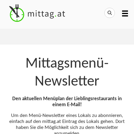
Mittagsmenü-
Newsletter
Den aktuellen Menüplan der Lieblingsrestaurants in
einem E-Mail!
Um den Menü-Newsletter eines Lokals zu abonnieren,
einfach auf den mittag.at Eintrag des Lokals gehen. Dort
haben Sie die Möglichkeit sich zu dem Newsletter
anzumelden.