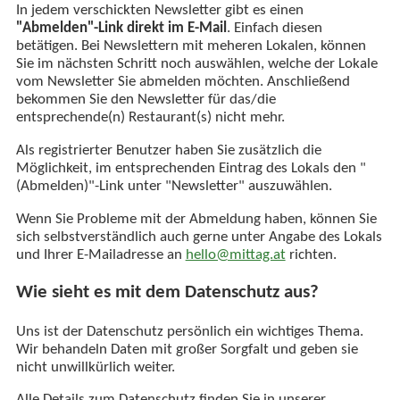
In jedem verschickten Newsletter gibt es einen
"Abmelden"-Link direkt im E-Mail
. Einfach diesen
betätigen. Bei Newslettern mit meheren Lokalen, können
Sie im nächsten Schritt noch auswählen, welche der Lokale
vom Newsletter Sie abmelden möchten. Anschließend
bekommen Sie den Newsletter für das/die
entsprechende(n) Restaurant(s) nicht mehr.
Als registrierter Benutzer haben Sie zusätzlich die
Möglichkeit, im entsprechenden Eintrag des Lokals den "
(Abmelden)"-Link unter "Newsletter" auszuwählen.
Wenn Sie Probleme mit der Abmeldung haben, können Sie
sich selbstverständlich auch gerne unter Angabe des Lokals
und Ihrer E-Mailadresse an
hello@mittag.at
richten.
Wie sieht es mit dem Datenschutz aus?
Uns ist der Datenschutz persönlich ein wichtiges Thema.
Wir behandeln Daten mit großer Sorgfalt und geben sie
nicht unwillkürlich weiter.