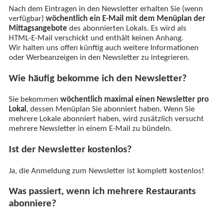
Nach dem Eintragen in den Newsletter erhalten Sie (wenn
verfügbar)
wöchentlich ein E-Mail mit dem Menüplan der
Mittagsangebote
des abonnierten Lokals. Es wird als
HTML-E-Mail verschickt und enthält keinen Anhang.
Wir halten uns offen künftig auch weitere Informationen
oder Werbeanzeigen in den Newsletter zu integrieren.
Wie häufig bekomme ich den Newsletter?
Sie bekommen
wöchentlich maximal einen Newsletter pro
Lokal
, dessen Menüplan Sie abonniert haben. Wenn Sie
mehrere Lokale abonniert haben, wird zusätzlich versucht
mehrere Newsletter in einem E-Mail zu bündeln.
Ist der Newsletter kostenlos?
Ja, die Anmeldung zum Newsletter ist komplett kostenlos!
Was passiert, wenn ich mehrere Restaurants
abonniere?