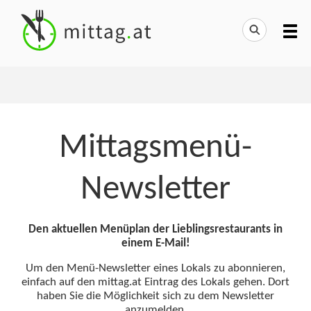
Mittagsmenü-
Newsletter
Den aktuellen Menüplan der Lieblingsrestaurants in
einem E-Mail!
Um den Menü-Newsletter eines Lokals zu abonnieren,
einfach auf den mittag.at Eintrag des Lokals gehen. Dort
haben Sie die Möglichkeit sich zu dem Newsletter
anzumelden.