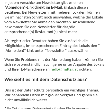
In jedem verschickten Newsletter gibt es einen
"Abmelden"-Link direkt im E-Mail
. Einfach diesen
betätigen. Bei Newslettern mit meheren Lokalen, können
Sie im nächsten Schritt noch auswählen, welche der Lokale
vom Newsletter Sie abmelden möchten. Anschließend
bekommen Sie den Newsletter für das/die
entsprechende(n) Restaurant(s) nicht mehr.
Als registrierter Benutzer haben Sie zusätzlich die
Möglichkeit, im entsprechenden Eintrag des Lokals den "
(Abmelden)"-Link unter "Newsletter" auszuwählen.
Wenn Sie Probleme mit der Abmeldung haben, können Sie
sich selbstverständlich auch gerne unter Angabe des Lokals
und Ihrer E-Mailadresse an
hello@mittag.at
richten.
Wie sieht es mit dem Datenschutz aus?
Uns ist der Datenschutz persönlich ein wichtiges Thema.
Wir behandeln Daten mit großer Sorgfalt und geben sie
nicht unwillkürlich weiter.