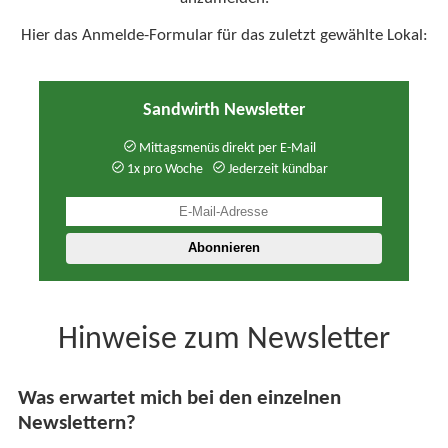
Hier das Anmelde-Formular für das zuletzt gewählte Lokal:
Sandwirth Newsletter
Mittagsmenüs direkt per E-Mail
1x pro Woche
Jederzeit kündbar
Hinweise zum Newsletter
Was erwartet mich bei den einzelnen
Newslettern?