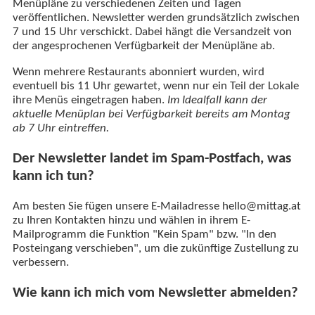
Menüpläne zu verschiedenen Zeiten und Tagen
veröffentlichen. Newsletter werden grundsätzlich zwischen
7 und 15 Uhr verschickt. Dabei hängt die Versandzeit von
der angesprochenen Verfügbarkeit der Menüpläne ab.
Wenn mehrere Restaurants abonniert wurden, wird
eventuell bis 11 Uhr gewartet, wenn nur ein Teil der Lokale
ihre Menüs eingetragen haben.
Im Idealfall kann der
aktuelle Menüplan bei Verfügbarkeit bereits am Montag
ab 7 Uhr eintreffen.
Der Newsletter landet im Spam-Postfach, was
kann ich tun?
Am besten Sie fügen unsere E-Mailadresse hello@mittag.at
zu Ihren Kontakten hinzu und wählen in ihrem E-
Mailprogramm die Funktion "Kein Spam" bzw. "In den
Posteingang verschieben", um die zukünftige Zustellung zu
verbessern.
Wie kann ich mich vom Newsletter abmelden?