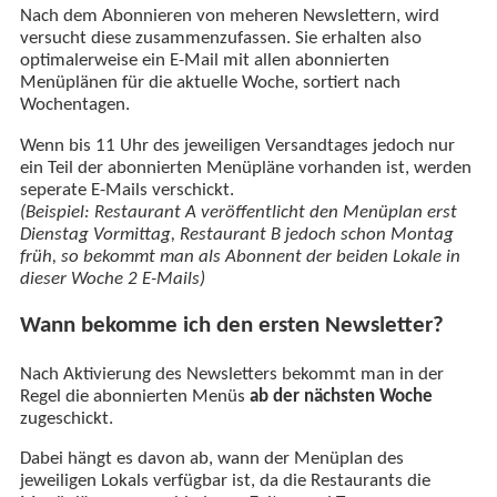
Nach dem Abonnieren von meheren Newslettern, wird
versucht diese zusammenzufassen. Sie erhalten also
optimalerweise ein E-Mail mit allen abonnierten
Menüplänen für die aktuelle Woche, sortiert nach
Wochentagen.
Wenn bis 11 Uhr des jeweiligen Versandtages jedoch nur
ein Teil der abonnierten Menüpläne vorhanden ist, werden
seperate E-Mails verschickt.
(Beispiel: Restaurant A veröffentlicht den Menüplan erst
Dienstag Vormittag, Restaurant B jedoch schon Montag
früh, so bekommt man als Abonnent der beiden Lokale in
dieser Woche 2 E-Mails)
Wann bekomme ich den ersten Newsletter?
Nach Aktivierung des Newsletters bekommt man in der
Regel die abonnierten Menüs
ab der nächsten Woche
zugeschickt.
Dabei hängt es davon ab, wann der Menüplan des
jeweiligen Lokals verfügbar ist, da die Restaurants die