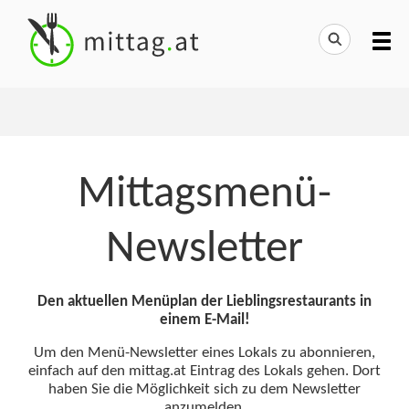
Mittagsmenü-
Newsletter
Den aktuellen Menüplan der Lieblingsrestaurants in
einem E-Mail!
Um den Menü-Newsletter eines Lokals zu abonnieren,
einfach auf den mittag.at Eintrag des Lokals gehen. Dort
haben Sie die Möglichkeit sich zu dem Newsletter
anzumelden.