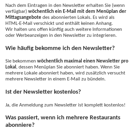
Nach dem Eintragen in den Newsletter erhalten Sie (wenn
verfügbar)
wöchentlich ein E-Mail mit dem Menüplan der
Mittagsangebote
des abonnierten Lokals. Es wird als
HTML-E-Mail verschickt und enthält keinen Anhang.
Wir halten uns offen künftig auch weitere Informationen
oder Werbeanzeigen in den Newsletter zu integrieren.
Wie häufig bekomme ich den Newsletter?
Sie bekommen
wöchentlich maximal einen Newsletter pro
Lokal
, dessen Menüplan Sie abonniert haben. Wenn Sie
mehrere Lokale abonniert haben, wird zusätzlich versucht
mehrere Newsletter in einem E-Mail zu bündeln.
Ist der Newsletter kostenlos?
Ja, die Anmeldung zum Newsletter ist komplett kostenlos!
Was passiert, wenn ich mehrere Restaurants
abonniere?