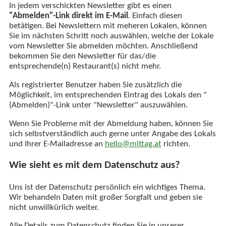
In jedem verschickten Newsletter gibt es einen
"Abmelden"-Link direkt im E-Mail
. Einfach diesen
betätigen. Bei Newslettern mit meheren Lokalen, können
Sie im nächsten Schritt noch auswählen, welche der Lokale
vom Newsletter Sie abmelden möchten. Anschließend
bekommen Sie den Newsletter für das/die
entsprechende(n) Restaurant(s) nicht mehr.
Als registrierter Benutzer haben Sie zusätzlich die
Möglichkeit, im entsprechenden Eintrag des Lokals den "
(Abmelden)"-Link unter "Newsletter" auszuwählen.
Wenn Sie Probleme mit der Abmeldung haben, können Sie
sich selbstverständlich auch gerne unter Angabe des Lokals
und Ihrer E-Mailadresse an
hello@mittag.at
richten.
Wie sieht es mit dem Datenschutz aus?
Uns ist der Datenschutz persönlich ein wichtiges Thema.
Wir behandeln Daten mit großer Sorgfalt und geben sie
nicht unwillkürlich weiter.