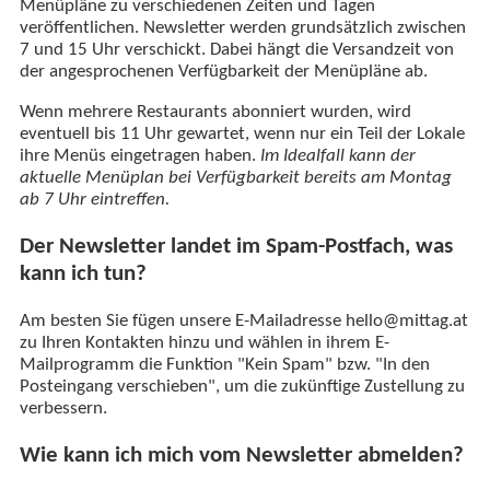
Menüpläne zu verschiedenen Zeiten und Tagen
veröffentlichen. Newsletter werden grundsätzlich zwischen
7 und 15 Uhr verschickt. Dabei hängt die Versandzeit von
der angesprochenen Verfügbarkeit der Menüpläne ab.
Wenn mehrere Restaurants abonniert wurden, wird
eventuell bis 11 Uhr gewartet, wenn nur ein Teil der Lokale
ihre Menüs eingetragen haben.
Im Idealfall kann der
aktuelle Menüplan bei Verfügbarkeit bereits am Montag
ab 7 Uhr eintreffen.
Der Newsletter landet im Spam-Postfach, was
kann ich tun?
Am besten Sie fügen unsere E-Mailadresse hello@mittag.at
zu Ihren Kontakten hinzu und wählen in ihrem E-
Mailprogramm die Funktion "Kein Spam" bzw. "In den
Posteingang verschieben", um die zukünftige Zustellung zu
verbessern.
Wie kann ich mich vom Newsletter abmelden?