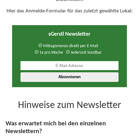
Hier das Anmelde-Formular für das zuletzt gewählte Lokal:
sGerstl Newsletter
Mittagsmenüs direkt per E-Mail
1x pro Woche
Jederzeit kündbar
Hinweise zum Newsletter
Was erwartet mich bei den einzelnen
Newslettern?