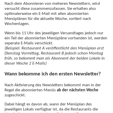
Nach dem Abonnieren von meheren Newslettern, wird
versucht diese zusammenzufassen. Sie erhalten also
optimalerweise ein E-Mail mit allen abonnierten
Menüplänen für die aktuelle Woche, sortiert nach
Wochentagen.
Wenn bis 11 Uhr des jeweiligen Versandtages jedoch nur
ein Teil der abonnierten Menüpläne vorhanden ist, werden
seperate E-Mails verschickt.
(Beispiel: Restaurant A veröffentlicht den Menüplan erst
Dienstag Vormittag, Restaurant B jedoch schon Montag
früh, so bekommt man als Abonnent der beiden Lokale in
dieser Woche 2 E-Mails)
Wann bekomme ich den ersten Newsletter?
Nach Aktivierung des Newsletters bekommt man in der
Regel die abonnierten Menüs
ab der nächsten Woche
zugeschickt.
Dabei hängt es davon ab, wann der Menüplan des
jeweiligen Lokals verfügbar ist, da die Restaurants die