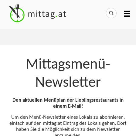
Mittagsmenü-
Newsletter
Den aktuellen Menüplan der Lieblingsrestaurants in
einem E-Mail!
Um den Menü-Newsletter eines Lokals zu abonnieren,
einfach auf den mittag.at Eintrag des Lokals gehen. Dort
haben Sie die Möglichkeit sich zu dem Newsletter
anzumelden.