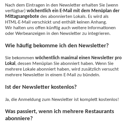
Nach dem Eintragen in den Newsletter erhalten Sie (wenn
verfügbar)
wöchentlich ein E-Mail mit dem Menüplan der
Mittagsangebote
des abonnierten Lokals. Es wird als
HTML-E-Mail verschickt und enthält keinen Anhang.
Wir halten uns offen künftig auch weitere Informationen
oder Werbeanzeigen in den Newsletter zu integrieren.
Wie häufig bekomme ich den Newsletter?
Sie bekommen
wöchentlich maximal einen Newsletter pro
Lokal
, dessen Menüplan Sie abonniert haben. Wenn Sie
mehrere Lokale abonniert haben, wird zusätzlich versucht
mehrere Newsletter in einem E-Mail zu bündeln.
Ist der Newsletter kostenlos?
Ja, die Anmeldung zum Newsletter ist komplett kostenlos!
Was passiert, wenn ich mehrere Restaurants
abonniere?