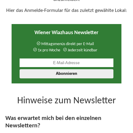
Hier das Anmelde-Formular für das zuletzt gewählte Lokal:
Wiener Wiazhaus Newsletter
Mittagsmenüs direkt per E-Mail
1x pro Woche
Jederzeit kündbar
Hinweise zum Newsletter
Was erwartet mich bei den einzelnen
Newslettern?