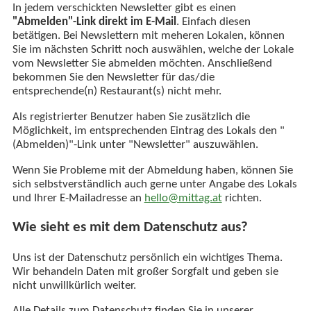
In jedem verschickten Newsletter gibt es einen
"Abmelden"-Link direkt im E-Mail
. Einfach diesen
betätigen. Bei Newslettern mit meheren Lokalen, können
Sie im nächsten Schritt noch auswählen, welche der Lokale
vom Newsletter Sie abmelden möchten. Anschließend
bekommen Sie den Newsletter für das/die
entsprechende(n) Restaurant(s) nicht mehr.
Als registrierter Benutzer haben Sie zusätzlich die
Möglichkeit, im entsprechenden Eintrag des Lokals den "
(Abmelden)"-Link unter "Newsletter" auszuwählen.
Wenn Sie Probleme mit der Abmeldung haben, können Sie
sich selbstverständlich auch gerne unter Angabe des Lokals
und Ihrer E-Mailadresse an
hello@mittag.at
richten.
Wie sieht es mit dem Datenschutz aus?
Uns ist der Datenschutz persönlich ein wichtiges Thema.
Wir behandeln Daten mit großer Sorgfalt und geben sie
nicht unwillkürlich weiter.