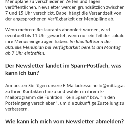
Menüpläne zu verschiedenen Zeiten und Tagen
veröffentlichen. Newsletter werden grundsätzlich zwischen
7 und 15 Uhr verschickt. Dabei hängt die Versandzeit von
der angesprochenen Verfügbarkeit der Menüpläne ab.
Wenn mehrere Restaurants abonniert wurden, wird
eventuell bis 11 Uhr gewartet, wenn nur ein Teil der Lokale
ihre Menüs eingetragen haben.
Im Idealfall kann der
aktuelle Menüplan bei Verfügbarkeit bereits am Montag
ab 7 Uhr eintreffen.
Der Newsletter landet im Spam-Postfach, was
kann ich tun?
Am besten Sie fügen unsere E-Mailadresse hello@mittag.at
zu Ihren Kontakten hinzu und wählen in ihrem E-
Mailprogramm die Funktion "Kein Spam" bzw. "In den
Posteingang verschieben", um die zukünftige Zustellung zu
verbessern.
Wie kann ich mich vom Newsletter abmelden?