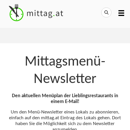
Mittagsmenü-
Newsletter
Den aktuellen Menüplan der Lieblingsrestaurants in
einem E-Mail!
Um den Menü-Newsletter eines Lokals zu abonnieren,
einfach auf den mittag.at Eintrag des Lokals gehen. Dort
haben Sie die Möglichkeit sich zu dem Newsletter
anzumelden.