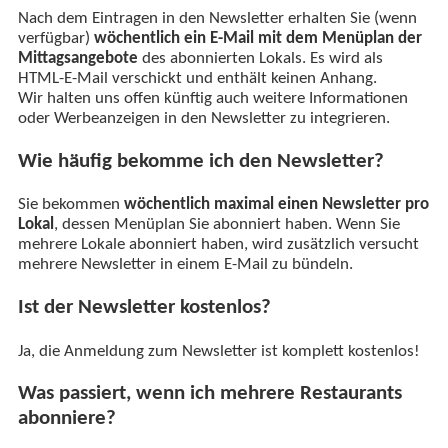
Nach dem Eintragen in den Newsletter erhalten Sie (wenn
verfügbar)
wöchentlich ein E-Mail mit dem Menüplan der
Mittagsangebote
des abonnierten Lokals. Es wird als
HTML-E-Mail verschickt und enthält keinen Anhang.
Wir halten uns offen künftig auch weitere Informationen
oder Werbeanzeigen in den Newsletter zu integrieren.
Wie häufig bekomme ich den Newsletter?
Sie bekommen
wöchentlich maximal einen Newsletter pro
Lokal
, dessen Menüplan Sie abonniert haben. Wenn Sie
mehrere Lokale abonniert haben, wird zusätzlich versucht
mehrere Newsletter in einem E-Mail zu bündeln.
Ist der Newsletter kostenlos?
Ja, die Anmeldung zum Newsletter ist komplett kostenlos!
Was passiert, wenn ich mehrere Restaurants
abonniere?