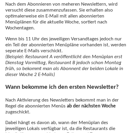
Nach dem Abonnieren von meheren Newslettern, wird
versucht diese zusammenzufassen. Sie erhalten also
optimalerweise ein E-Mail mit allen abonnierten
Menüplänen für die aktuelle Woche, sortiert nach
Wochentagen.
Wenn bis 11 Uhr des jeweiligen Versandtages jedoch nur
ein Teil der abonnierten Menüpläne vorhanden ist, werden
seperate E-Mails verschickt.
(Beispiel: Restaurant A veröffentlicht den Menüplan erst
Dienstag Vormittag, Restaurant B jedoch schon Montag
früh, so bekommt man als Abonnent der beiden Lokale in
dieser Woche 2 E-Mails)
Wann bekomme ich den ersten Newsletter?
Nach Aktivierung des Newsletters bekommt man in der
Regel die abonnierten Menüs
ab der nächsten Woche
zugeschickt.
Dabei hängt es davon ab, wann der Menüplan des
jeweiligen Lokals verfügbar ist, da die Restaurants die