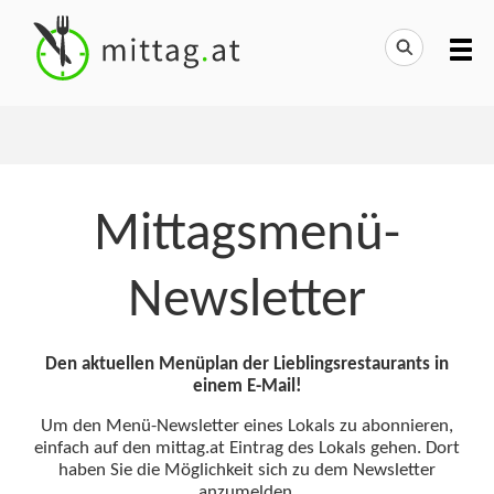
Mittagsmenü-
Newsletter
Den aktuellen Menüplan der Lieblingsrestaurants in
einem E-Mail!
Um den Menü-Newsletter eines Lokals zu abonnieren,
einfach auf den mittag.at Eintrag des Lokals gehen. Dort
haben Sie die Möglichkeit sich zu dem Newsletter
anzumelden.