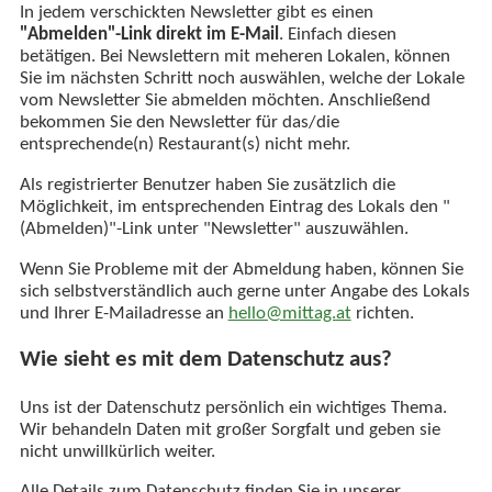
In jedem verschickten Newsletter gibt es einen
"Abmelden"-Link direkt im E-Mail
. Einfach diesen
betätigen. Bei Newslettern mit meheren Lokalen, können
Sie im nächsten Schritt noch auswählen, welche der Lokale
vom Newsletter Sie abmelden möchten. Anschließend
bekommen Sie den Newsletter für das/die
entsprechende(n) Restaurant(s) nicht mehr.
Als registrierter Benutzer haben Sie zusätzlich die
Möglichkeit, im entsprechenden Eintrag des Lokals den "
(Abmelden)"-Link unter "Newsletter" auszuwählen.
Wenn Sie Probleme mit der Abmeldung haben, können Sie
sich selbstverständlich auch gerne unter Angabe des Lokals
und Ihrer E-Mailadresse an
hello@mittag.at
richten.
Wie sieht es mit dem Datenschutz aus?
Uns ist der Datenschutz persönlich ein wichtiges Thema.
Wir behandeln Daten mit großer Sorgfalt und geben sie
nicht unwillkürlich weiter.