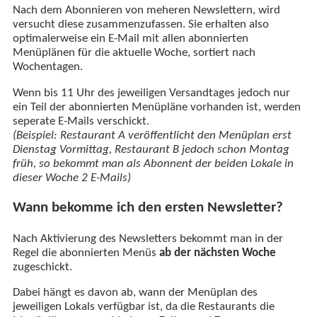
Nach dem Abonnieren von meheren Newslettern, wird
versucht diese zusammenzufassen. Sie erhalten also
optimalerweise ein E-Mail mit allen abonnierten
Menüplänen für die aktuelle Woche, sortiert nach
Wochentagen.
Wenn bis 11 Uhr des jeweiligen Versandtages jedoch nur
ein Teil der abonnierten Menüpläne vorhanden ist, werden
seperate E-Mails verschickt.
(Beispiel: Restaurant A veröffentlicht den Menüplan erst
Dienstag Vormittag, Restaurant B jedoch schon Montag
früh, so bekommt man als Abonnent der beiden Lokale in
dieser Woche 2 E-Mails)
Wann bekomme ich den ersten Newsletter?
Nach Aktivierung des Newsletters bekommt man in der
Regel die abonnierten Menüs
ab der nächsten Woche
zugeschickt.
Dabei hängt es davon ab, wann der Menüplan des
jeweiligen Lokals verfügbar ist, da die Restaurants die