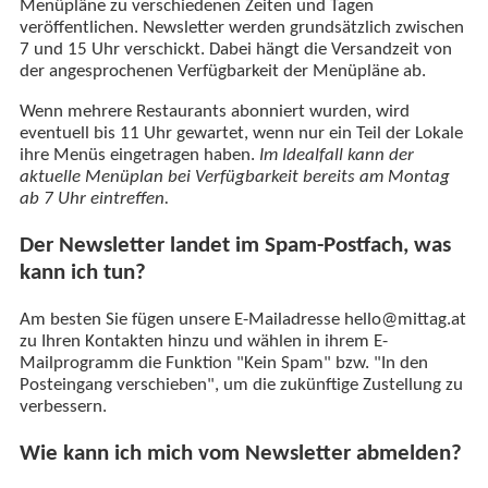
Menüpläne zu verschiedenen Zeiten und Tagen
veröffentlichen. Newsletter werden grundsätzlich zwischen
7 und 15 Uhr verschickt. Dabei hängt die Versandzeit von
der angesprochenen Verfügbarkeit der Menüpläne ab.
Wenn mehrere Restaurants abonniert wurden, wird
eventuell bis 11 Uhr gewartet, wenn nur ein Teil der Lokale
ihre Menüs eingetragen haben.
Im Idealfall kann der
aktuelle Menüplan bei Verfügbarkeit bereits am Montag
ab 7 Uhr eintreffen.
Der Newsletter landet im Spam-Postfach, was
kann ich tun?
Am besten Sie fügen unsere E-Mailadresse hello@mittag.at
zu Ihren Kontakten hinzu und wählen in ihrem E-
Mailprogramm die Funktion "Kein Spam" bzw. "In den
Posteingang verschieben", um die zukünftige Zustellung zu
verbessern.
Wie kann ich mich vom Newsletter abmelden?