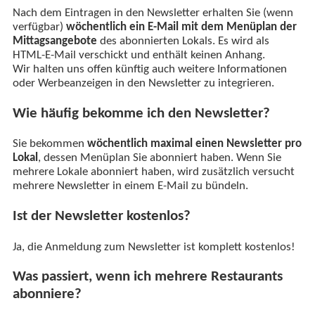
Nach dem Eintragen in den Newsletter erhalten Sie (wenn
verfügbar)
wöchentlich ein E-Mail mit dem Menüplan der
Mittagsangebote
des abonnierten Lokals. Es wird als
HTML-E-Mail verschickt und enthält keinen Anhang.
Wir halten uns offen künftig auch weitere Informationen
oder Werbeanzeigen in den Newsletter zu integrieren.
Wie häufig bekomme ich den Newsletter?
Sie bekommen
wöchentlich maximal einen Newsletter pro
Lokal
, dessen Menüplan Sie abonniert haben. Wenn Sie
mehrere Lokale abonniert haben, wird zusätzlich versucht
mehrere Newsletter in einem E-Mail zu bündeln.
Ist der Newsletter kostenlos?
Ja, die Anmeldung zum Newsletter ist komplett kostenlos!
Was passiert, wenn ich mehrere Restaurants
abonniere?