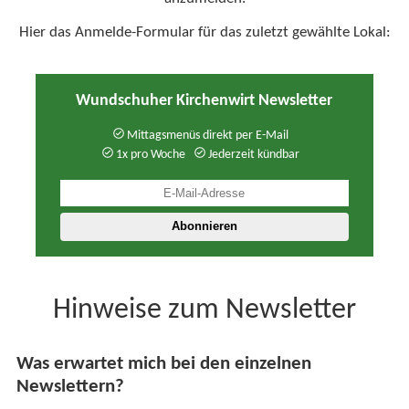
Hier das Anmelde-Formular für das zuletzt gewählte Lokal:
Wundschuher Kirchenwirt Newsletter
Mittagsmenüs direkt per E-Mail
1x pro Woche
Jederzeit kündbar
Hinweise zum Newsletter
Was erwartet mich bei den einzelnen
Newslettern?