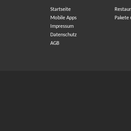
Startseite
Restaur
Mobile Apps
Pakete 
Impressum
Datenschutz
AGB