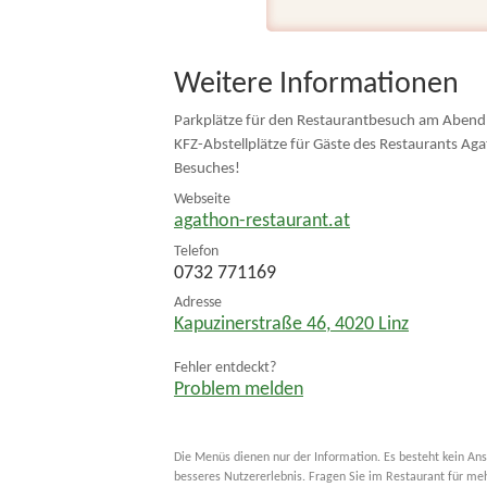
Weitere Informationen
Parkplätze für den Restaurantbesuch am Abend
KFZ-Abstellplätze für Gäste des Restaurants Aga
Besuches!
Webseite
agathon-restaurant.at
Telefon
0732 771169
Adresse
Kapuzinerstraße 46
,
4020
Linz
Fehler entdeckt?
Problem melden
Die Menüs dienen nur der Information. Es besteht kein Ans
besseres Nutzererlebnis. Fragen Sie im Restaurant für me