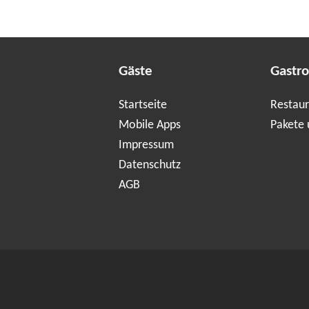
Gäste
Gastr
Startseite
Restaur
Mobile Apps
Pakete 
Impressum
Datenschutz
AGB