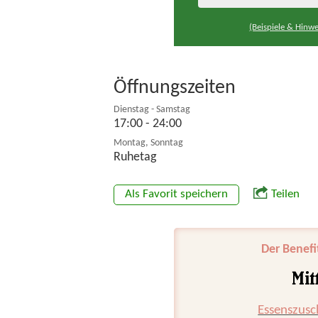
(Beispiele & Hinwe
Öffnungszeiten
Dienstag - Samstag
17:00 - 24:00
Montag, Sonntag
Ruhetag
Als Favorit speichern
Teilen
Der Benefi
Essenszusc