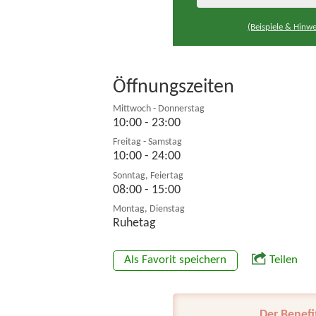
(Beispiele & Hinwe
Öffnungszeiten
Mittwoch - Donnerstag
10:00 - 23:00
Freitag - Samstag
10:00 - 24:00
Sonntag, Feiertag
08:00 - 15:00
Montag, Dienstag
Ruhetag
Als Favorit speichern
Teilen
Der Benefi