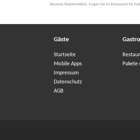
besseres Nutzererlebnis. Fragen Sie im Restaurant für me
Gäste
Gastr
Startseite
Restaur
Mobile Apps
Pakete 
Impressum
Datenschutz
AGB