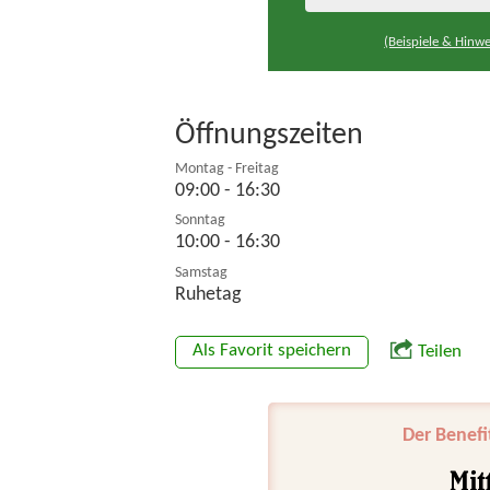
(Beispiele & Hinwe
Öffnungszeiten
Montag - Freitag
09:00 - 16:30
Sonntag
10:00 - 16:30
Samstag
Ruhetag
Als Favorit speichern
Teilen
Der Benefi