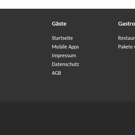
Gäste
Gastr
Startseite
Restaur
Mobile Apps
Pakete 
Impressum
Datenschutz
AGB