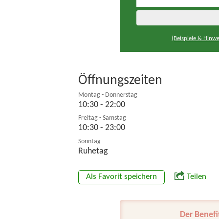
(Beispiele & Hinwe
Öffnungszeiten
Montag - Donnerstag
10:30 - 22:00
Freitag - Samstag
10:30 - 23:00
Sonntag
Ruhetag
Als Favorit speichern
Teilen
Der Benefi