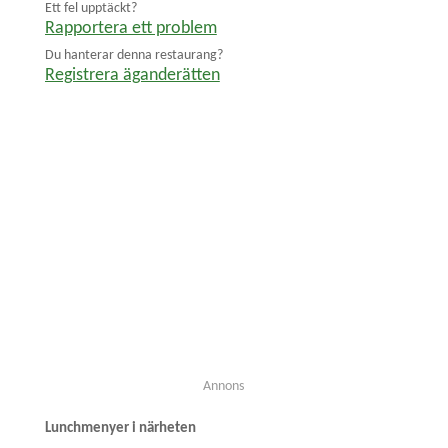
Ett fel upptäckt?
Rapportera ett problem
Du hanterar denna restaurang?
Registrera äganderätten
Annons
Lunchmenyer i närheten