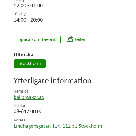
12:00 - 01:00
söndag
14:00 - 20:00
Spara som favorit
Teilen
Utforska
Stockholm
Ytterligare information
Hemsida
ballbreaker.se
Telefon
08-617 00 00
Adress
Lindhagensgatan 114
,
112 51
Stockholm