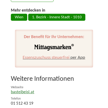
Mehr entdecken in
Wien
1. Bezirk - Innere Stadt - 1010
Der Benefit für Ihr Unternehmen:
Essenszuschuss steuerfrei
per App
Weitere Informationen
Webseite
basteibeisl.at
Telefon
01 512 43 19