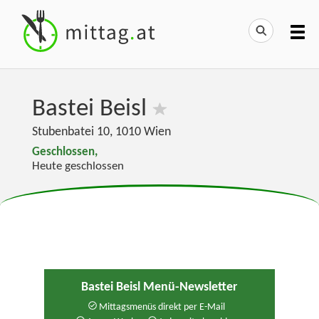
Bastei Beisl
Stubenbatei 10
,
1010
Wien
Geschlossen,
Heute geschlossen
Bastei Beisl Menü-Newsletter
Mittagsmenüs direkt per E-Mail