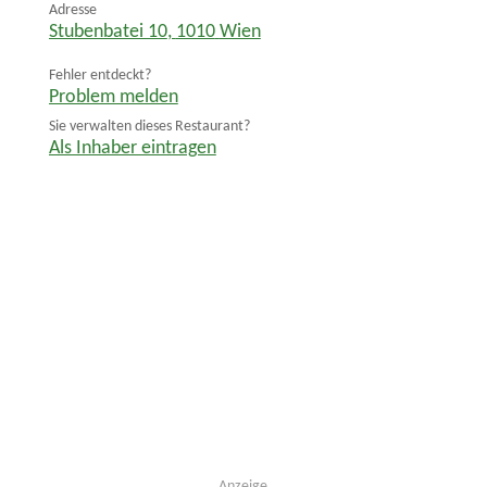
Adresse
Stubenbatei 10
,
1010
Wien
Fehler entdeckt?
Problem melden
Sie verwalten dieses Restaurant?
Als Inhaber eintragen
Anzeige