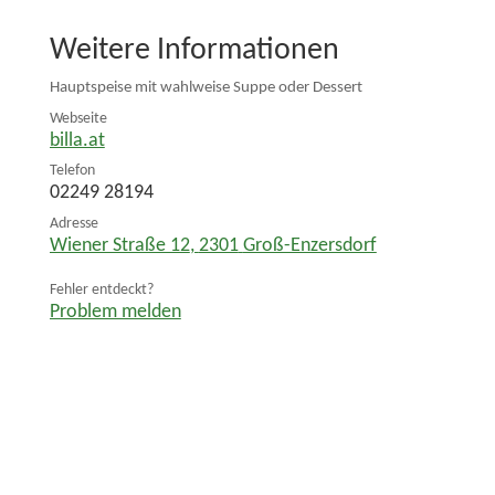
Weitere Informationen
Hauptspeise mit wahlweise Suppe oder Dessert
Webseite
billa.at
Telefon
02249 28194
Adresse
Wiener Straße 12
,
2301
Groß-Enzersdorf
Fehler entdeckt?
Problem melden