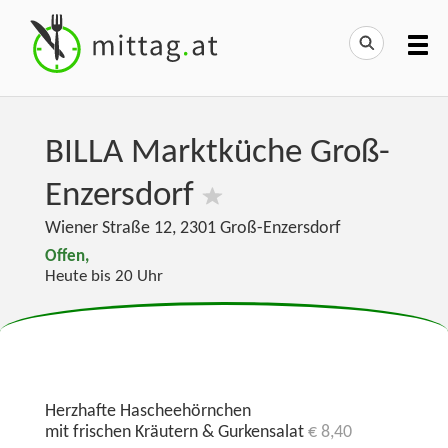
BILLA Marktküche Groß-
Enzersdorf
Wiener Straße 12
,
2301
Groß-Enzersdorf
Offen,
Heute bis 20 Uhr
Herzhafte Hascheehörnchen
mit frischen Kräutern & Gurkensalat
€ 8,40