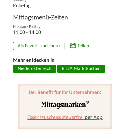
Sonntag
Ruhetag
Mittagsmenü-Zeiten
Montag - Freitag
11:00 - 14:00
Als Favorit speichern
Teilen
Mehr entdecken in
Niederösterreich
BILLA Marktküchen
Der Benefit für Ihr Unternehmen:
Essenszuschuss steuerfrei
per App