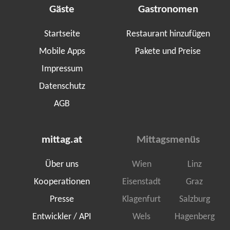
Gäste
Gastronomen
Startseite
Restaurant hinzufügen
Mobile Apps
Pakete und Preise
Impressum
Datenschutz
AGB
mittag.at
Mittagsmenüs
Über uns
Wien
Linz
Kooperationen
Eisenstadt
Graz
Presse
Klagenfurt
Salzburg
Entwickler / API
Wels
Hagenberg