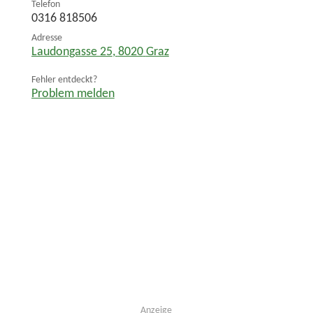
Telefon
0316 818506
Adresse
Laudongasse 25
,
8020
Graz
Fehler entdeckt?
Problem melden
Anzeige