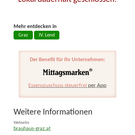
Mehr entdecken in
Graz
IV. Lend
Der Benefit für Ihr Unternehmen:
Essenszuschuss steuerfrei
per App
Weitere Informationen
Webseite
brauhaus-graz.at