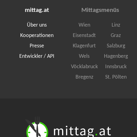
mittag.at
Mittagsmenüs
Über uns
Wien
Linz
Kooperationen
Eisenstadt
Graz
Presse
Klagenfurt
Salzburg
Entwickler / API
Wels
Hagenberg
Vöcklabruck
Innsbruck
Bregenz
St. Pölten