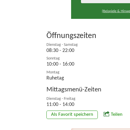
(Beispiele & Hinwe
Öffnungszeiten
Dienstag - Samstag
08:30 - 22:00
Sonntag
10:00 - 16:00
Montag
Ruhetag
Mittagsmenü-Zeiten
Dienstag - Freitag
11:00 - 14:00
Als Favorit speichern
Teilen