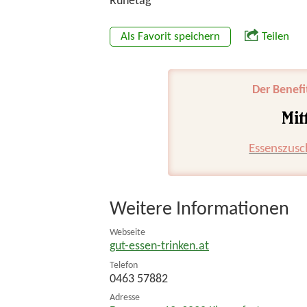
Ruhetag
Als Favorit speichern
Teilen
Der Benefi
Essenszusc
Weitere Informationen
Webseite
gut-essen-trinken.at
Telefon
0463 57882
Adresse