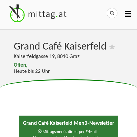
Grand Café Kaiserfeld
Kaiserfeldgasse 19
,
8010
Graz
Offen,
Heute bis 22 Uhr
Grand Café Kaiserfeld Menü-Newsletter
Mittagsmenüs direkt per E-Mail