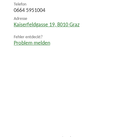
Telefon
0664 5951004
Adresse
Kaiserfeldgasse 19
,
8010
Graz
Fehler entdeckt?
Problem melden