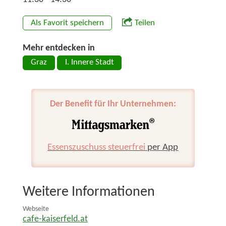
Als Favorit speichern
Teilen
Mehr entdecken in
Graz
I. Innere Stadt
Der Benefit für Ihr Unternehmen:
Essenszuschuss steuerfrei
per App
Weitere Informationen
Webseite
cafe-kaiserfeld.at