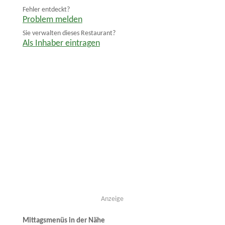
Fehler entdeckt?
Problem melden
Sie verwalten dieses Restaurant?
Als Inhaber eintragen
Anzeige
Mittagsmenüs in der Nähe