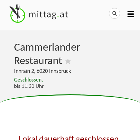
Cammerlander
Restaurant
Innrain 2
,
6020
Innsbruck
Geschlossen,
bis 11:30 Uhr
Lokal dauerhaft geschlossen.