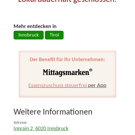
Mehr entdecken in
Innsbruck
Tirol
Der Benefit für Ihr Unternehmen:
Essenszuschuss steuerfrei
per App
Weitere Informationen
Adresse
Innrain 2
,
6020
Innsbruck