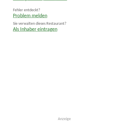
Fehler entdeckt?
Problem melden
Sie verwalten dieses Restaurant?
Als Inhaber eintragen
Anzeige