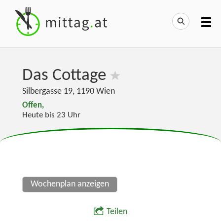
Das Cottage
Silbergasse 19
,
1190
Wien
Offen,
Heute bis 23 Uhr
Wochenplan anzeigen
Teilen