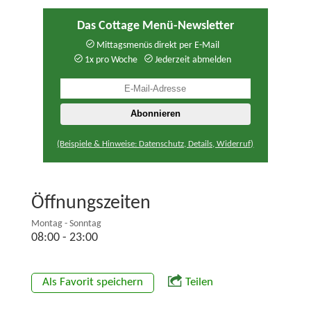
Das Cottage Menü-Newsletter
Mittagsmenüs direkt per E-Mail
1x pro Woche
Jederzeit abmelden
(Beispiele & Hinweise: Datenschutz, Details, Widerruf)
Öffnungszeiten
Montag - Sonntag
08:00 - 23:00
Als Favorit speichern
Teilen