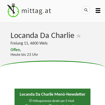
Locanda Da Charlie
Freiung 11
,
4600
Wels
Offen,
Heute bis 23 Uhr
Locanda Da Charlie Menü-Newsletter
Mittagsmenüs direkt per E-Mail