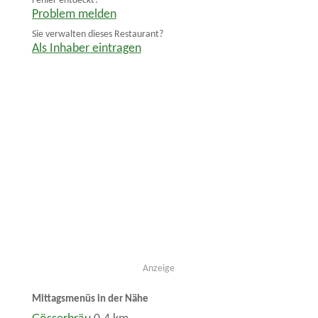
Fehler entdeckt?
Problem melden
Sie verwalten dieses Restaurant?
Als Inhaber eintragen
Anzeige
Mittagsmenüs in der Nähe