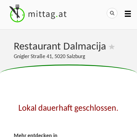
Restaurant Dalmacija
Gnigler Straße 41
,
5020
Salzburg
Lokal dauerhaft geschlossen.
Mehr entdecken in