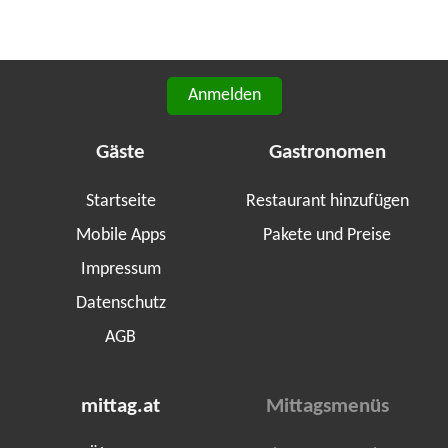
Anmelden
Gäste
Gastronomen
Startseite
Restaurant hinzufügen
Mobile Apps
Pakete und Preise
Impressum
Datenschutz
AGB
mittag.at
Mittagsmenüs