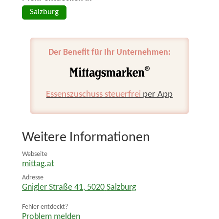
Salzburg
Der Benefit für Ihr Unternehmen:
Essenszuschuss steuerfrei
per App
Weitere Informationen
Webseite
mittag.at
Adresse
Gnigler Straße 41
,
5020
Salzburg
Fehler entdeckt?
Problem melden