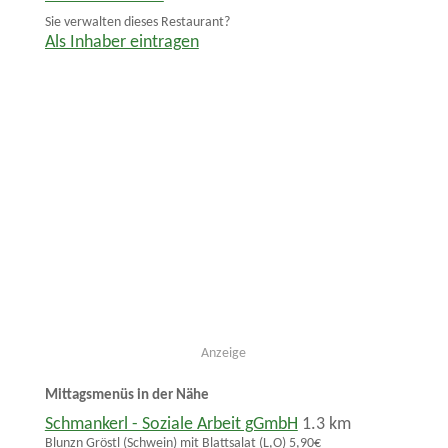
Sie verwalten dieses Restaurant?
Als Inhaber eintragen
Anzeige
Mittagsmenüs in der Nähe
Schmankerl - Soziale Arbeit gGmbH
1.3 km
Blunzn Gröstl (Schwein) mit Blattsalat (L,O) 5,90€