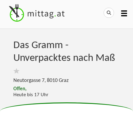
Das Gramm -
Unverpacktes nach Maß
Neutorgasse 7
,
8010
Graz
Offen,
Heute bis 17 Uhr