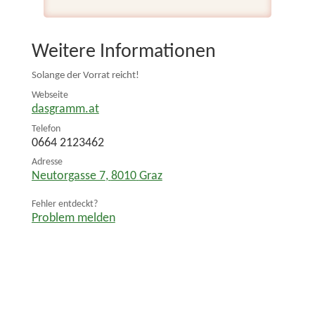
Weitere Informationen
Solange der Vorrat reicht!
Webseite
dasgramm.at
Telefon
0664 2123462
Adresse
Neutorgasse 7
,
8010
Graz
Fehler entdeckt?
Problem melden