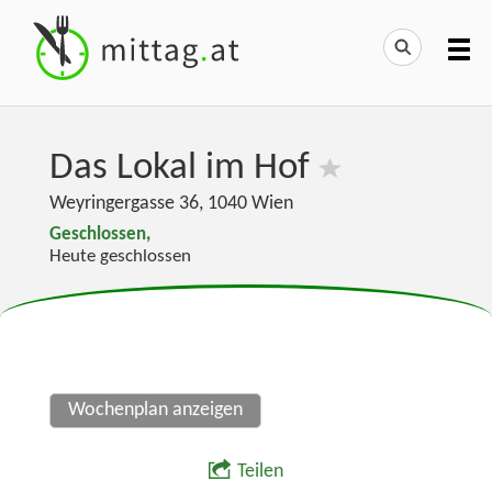
Das Lokal im Hof
Weyringergasse 36
,
1040
Wien
Geschlossen,
Heute geschlossen
Wochenplan anzeigen
Teilen