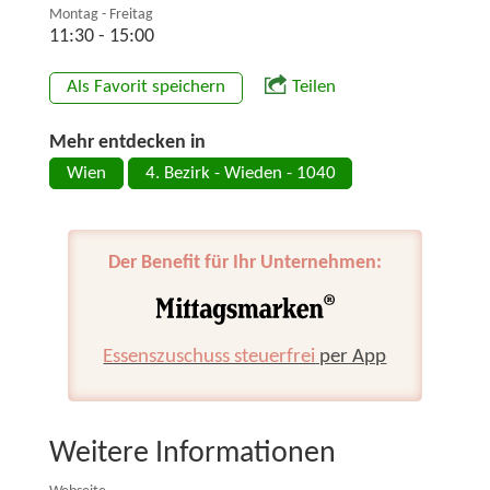
Montag - Freitag
11:30 - 15:00
Als Favorit speichern
Teilen
Mehr entdecken in
Wien
4. Bezirk - Wieden - 1040
Der Benefit für Ihr Unternehmen:
Essenszuschuss steuerfrei
per App
Weitere Informationen