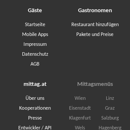
Gäste
Gastronomen
Startseite
Restaurant hinzufügen
Mobile Apps
Pakete und Preise
Impressum
Datenschutz
AGB
mittag.at
Mittagsmenüs
Über uns
Wien
Linz
Kooperationen
Eisenstadt
Graz
Presse
Klagenfurt
Salzburg
Entwickler / API
Wels
Hagenberg