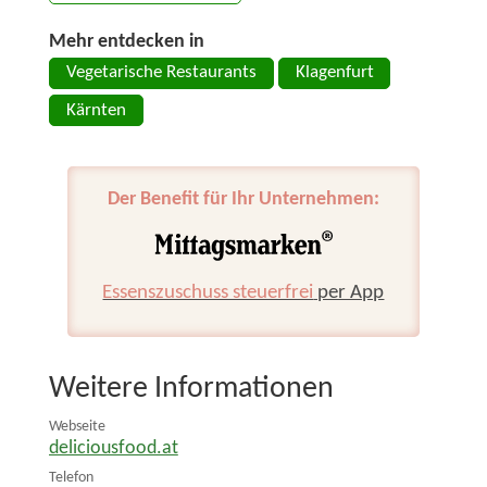
Mehr entdecken in
Vegetarische Restaurants
Klagenfurt
Kärnten
Der Benefit für Ihr Unternehmen:
Essenszuschuss steuerfrei
per App
Weitere Informationen
Webseite
deliciousfood.at
Telefon