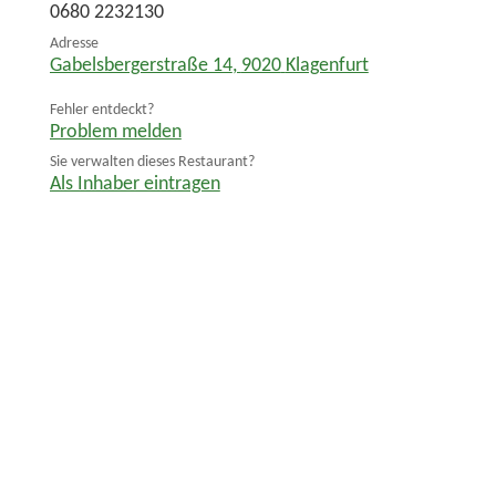
0680 2232130
Adresse
Gabelsbergerstraße 14
,
9020
Klagenfurt
Fehler entdeckt?
Problem melden
Sie verwalten dieses Restaurant?
Als Inhaber eintragen