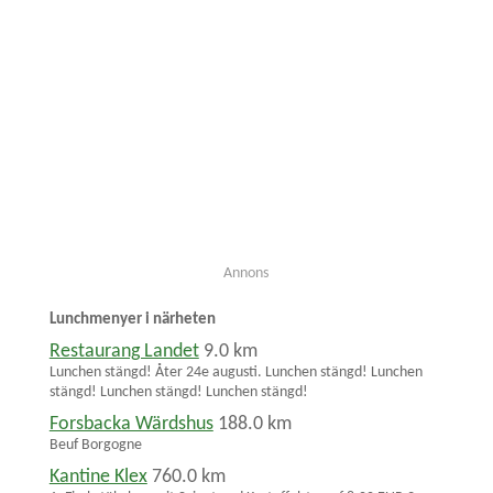
Annons
Lunchmenyer i närheten
Restaurang Landet
9.0 km
Lunchen stängd! Åter 24e augusti. Lunchen stängd! Lunchen
stängd! Lunchen stängd! Lunchen stängd!
Forsbacka Wärdshus
188.0 km
Beuf Borgogne
Kantine Klex
760.0 km