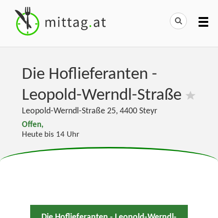
Die Hoflieferanten -
Leopold-Werndl-Straße
Leopold-Werndl-Straße 25
,
4400
Steyr
Offen,
Heute bis 14 Uhr
Die Hoflieferanten - Leopold-Werndl-