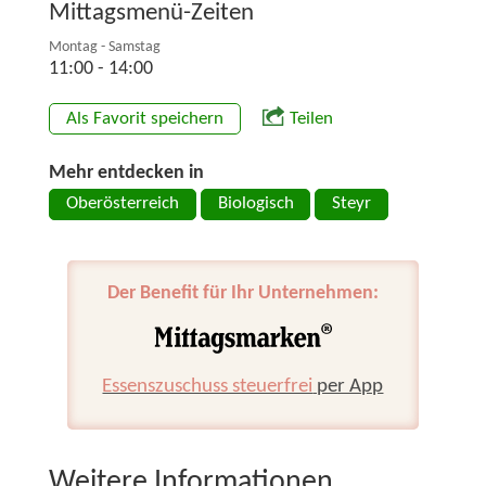
Mittagsmenü-Zeiten
Montag - Samstag
11:00 - 14:00
Als Favorit speichern
Teilen
Mehr entdecken in
Oberösterreich
Biologisch
Steyr
Der Benefit für Ihr Unternehmen:
Essenszuschuss steuerfrei
per App
Weitere Informationen