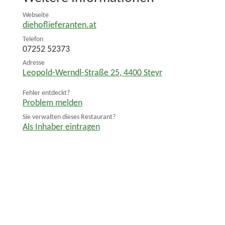
Webseite
diehoflieferanten.at
Telefon
07252 52373
Adresse
Leopold-Werndl-Straße 25
,
4400
Steyr
Fehler entdeckt?
Problem melden
Sie verwalten dieses Restaurant?
Als Inhaber eintragen