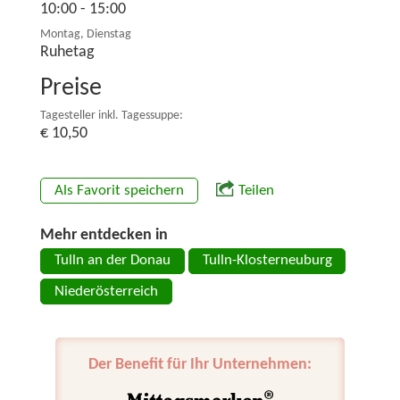
10:00 - 15:00
Montag, Dienstag
Ruhetag
Preise
Tagesteller inkl. Tagessuppe:
€ 10,50
Als Favorit speichern
Teilen
Mehr entdecken in
Tulln an der Donau
Tulln-Klosterneuburg
Niederösterreich
Der Benefit für Ihr Unternehmen: