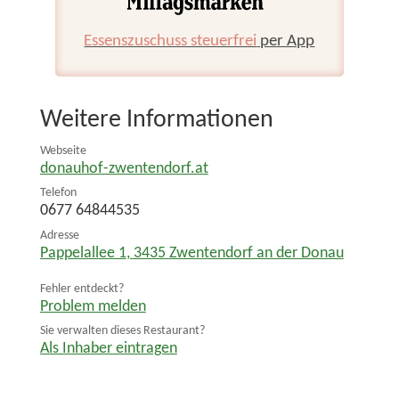
Essenszuschuss steuerfrei
per App
Weitere Informationen
Webseite
donauhof-zwentendorf.at
Telefon
0677 64844535
Adresse
Pappelallee 1
,
3435
Zwentendorf an der Donau
Fehler entdeckt?
Problem melden
Sie verwalten dieses Restaurant?
Als Inhaber eintragen