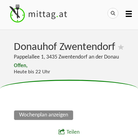
Donauhof Zwentendorf
Pappelallee 1
,
3435
Zwentendorf an der Donau
Offen,
Heute bis 22 Uhr
Wochenplan anzeigen
Teilen