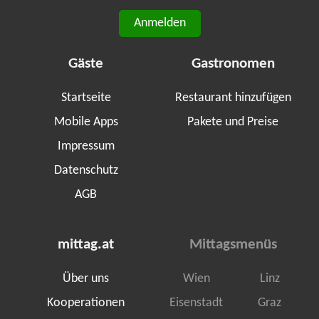
Anmelden
Gäste
Gastronomen
Startseite
Restaurant hinzufügen
Mobile Apps
Pakete und Preise
Impressum
Datenschutz
AGB
mittag.at
Mittagsmenüs
Über uns
Wien
Linz
Kooperationen
Eisenstadt
Graz