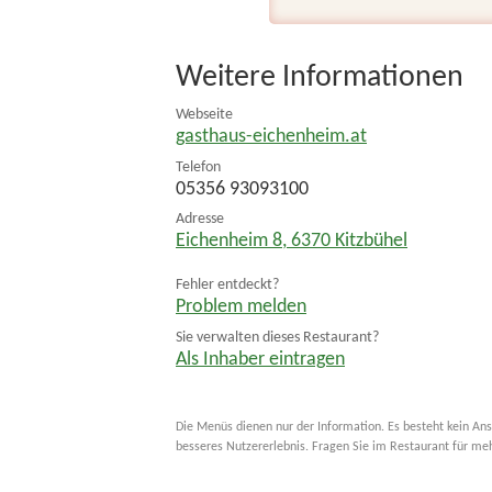
Weitere Informationen
Webseite
gasthaus-eichenheim.at
Telefon
05356 93093100
Adresse
Eichenheim 8
,
6370
Kitzbühel
Fehler entdeckt?
Problem melden
Sie verwalten dieses Restaurant?
Als Inhaber eintragen
Die Menüs dienen nur der Information. Es besteht kein Ans
besseres Nutzererlebnis. Fragen Sie im Restaurant für me