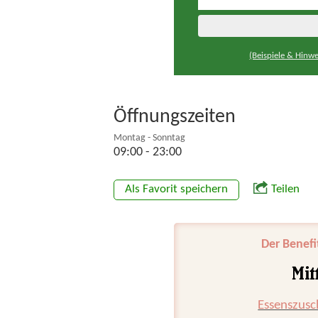
(Beispiele & Hinwe
Öffnungszeiten
Montag - Sonntag
09:00 - 23:00
Als Favorit speichern
Teilen
Der Benefi
Essenszusc