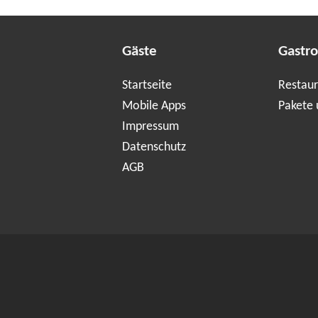
Gäste
Gastr
Startseite
Restaur
Mobile Apps
Pakete 
Impressum
Datenschutz
AGB