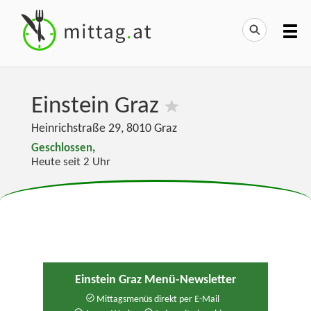
Einstein Graz
Heinrichstraße 29
,
8010
Graz
Geschlossen,
Heute seit 2 Uhr
Einstein Graz Menü-Newsletter
Mittagsmenüs direkt per E-Mail