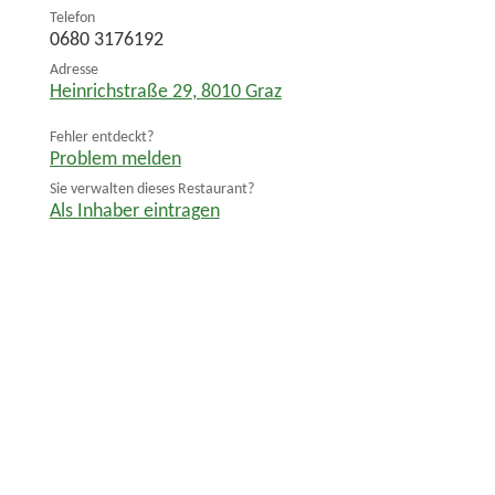
Telefon
0680 3176192
Adresse
Heinrichstraße 29
,
8010
Graz
Fehler entdeckt?
Problem melden
Sie verwalten dieses Restaurant?
Als Inhaber eintragen