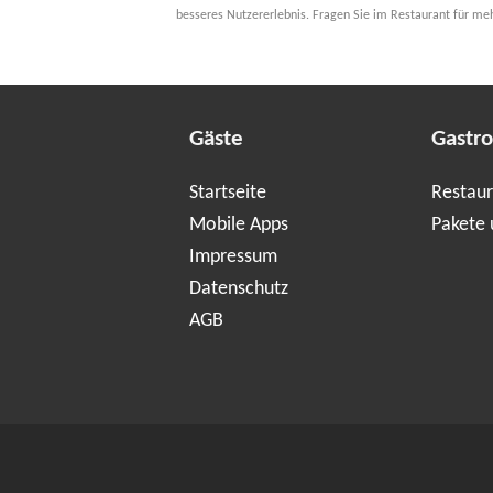
besseres Nutzererlebnis. Fragen Sie im Restaurant für me
Gäste
Gastr
Startseite
Restaur
Mobile Apps
Pakete 
Impressum
Datenschutz
AGB