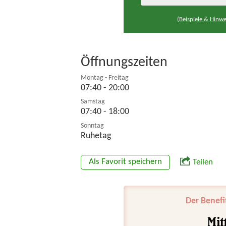
(Beispiele & Hinwe
Öffnungszeiten
Montag - Freitag
07:40 - 20:00
Samstag
07:40 - 18:00
Sonntag
Ruhetag
Als Favorit speichern
Teilen
Der Benefi