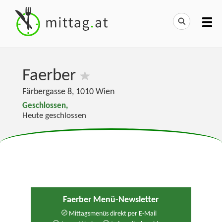
Faerber
Färbergasse 8
,
1010
Wien
Geschlossen,
Heute geschlossen
Faerber Menü-Newsletter
Mittagsmenüs direkt per E-Mail