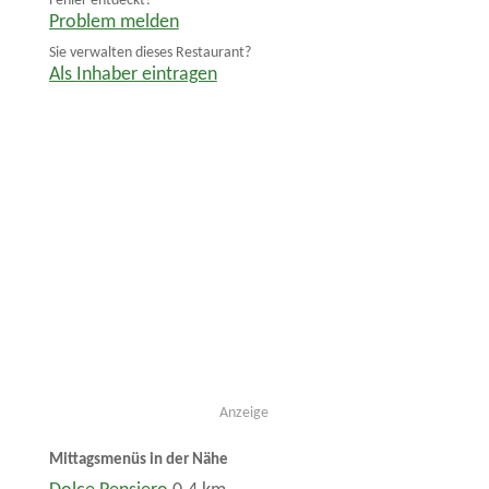
Fehler entdeckt?
Problem melden
Sie verwalten dieses Restaurant?
Als Inhaber eintragen
Anzeige
Mittagsmenüs in der Nähe