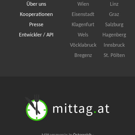
Über uns
Wien
Linz
Kooperationen
Eisenstadt
Graz
Presse
Klagenfurt
Salzburg
Entwickler / API
Wels
Hagenberg
Vöcklabruck
Innsbruck
Bregenz
St. Pölten