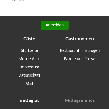
Allergenen.
Anmelden
Gäste
Gastronomen
Startseite
Restaurant hinzufügen
Mobile Apps
Pakete und Preise
Impressum
Datenschutz
AGB
mittag.at
Mittagsmenüs