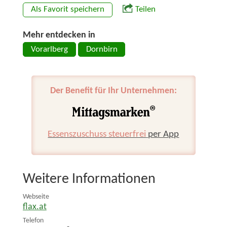
Als Favorit speichern
Teilen
Mehr entdecken in
Vorarlberg
Dornbirn
Der Benefit für Ihr Unternehmen:
Essenszuschuss steuerfrei
per App
Weitere Informationen
Webseite
flax.at
Telefon