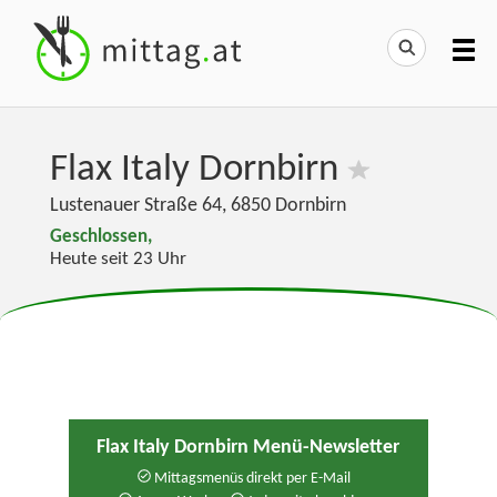
Flax Italy Dornbirn
Lustenauer Straße 64
,
6850
Dornbirn
Geschlossen,
Heute seit 23 Uhr
Flax Italy Dornbirn Menü-Newsletter
Mittagsmenüs direkt per E-Mail