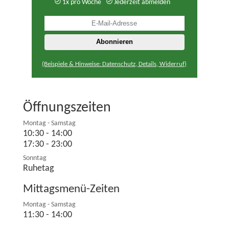
1x pro Woche
Jederzeit abmelden
(Beispiele & Hinweise: Datenschutz, Details, Widerruf)
Öffnungszeiten
Montag - Samstag
10:30 - 14:00
17:30 - 23:00
Sonntag
Ruhetag
Mittagsmenü-Zeiten
Montag - Samstag
11:30 - 14:00