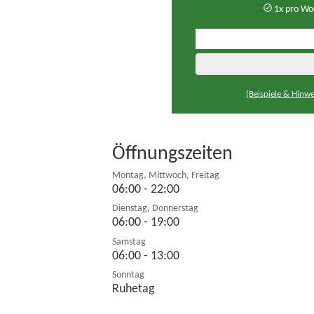
1x pro Wo
(Beispiele & Hinwe
Öffnungszeiten
Montag, Mittwoch, Freitag
06:00 - 22:00
Dienstag, Donnerstag
06:00 - 19:00
Samstag
06:00 - 13:00
Sonntag
Ruhetag