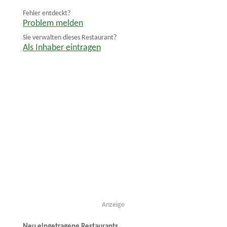
Fehler entdeckt?
Problem melden
Sie verwalten dieses Restaurant?
Als Inhaber eintragen
Anzeige
Neu eingetragene Restaurants