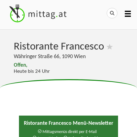
Ristorante Francesco
Währinger Straße 66
,
1090
Wien
Offen,
Heute bis 24 Uhr
Ristorante Francesco Menü-Newsletter
Mittagsmenüs direkt per E-Mail