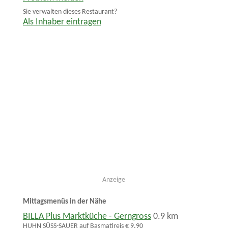
Sie verwalten dieses Restaurant?
Als Inhaber eintragen
Anzeige
Mittagsmenüs in der Nähe
BILLA Plus Marktküche - Gerngross
0.9 km
HUHN SÜSS-SAUER auf Basmatireis € 9,90