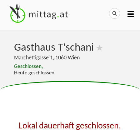
Gasthaus T'schani
Marchettigasse 1
,
1060
Wien
Geschlossen,
Heute geschlossen
Lokal dauerhaft geschlossen.