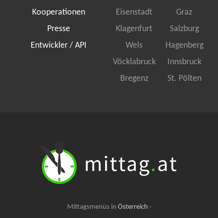
Kooperationen
Eisenstadt
Graz
Presse
Klagenfurt
Salzburg
Entwickler / API
Wels
Hagenberg
Vöcklabruck
Innsbruck
Bregenz
St. Pölten
Mittagsmenüs in
Österreich
·