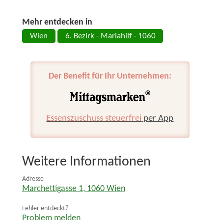
Mehr entdecken in
Wien
6. Bezirk - Mariahilf - 1060
Der Benefit für Ihr Unternehmen:
Essenszuschuss steuerfrei
per App
Weitere Informationen
Adresse
Marchettigasse 1
,
1060
Wien
Fehler entdeckt?
Problem melden