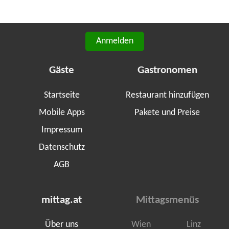
Anmelden
Gäste
Gastronomen
Startseite
Restaurant hinzufügen
Mobile Apps
Pakete und Preise
Impressum
Datenschutz
AGB
mittag.at
Mittagsmenüs
Über uns
Wien
Linz