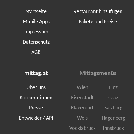
Startseite
Restaurant hinzufügen
Mobile Apps
Pakete und Preise
Impressum
Datenschutz
AGB
mittag.at
Mittagsmenüs
Über uns
Wien
Linz
Kooperationen
Eisenstadt
Graz
Presse
Klagenfurt
Salzburg
Entwickler / API
Wels
Hagenberg
Vöcklabruck
Innsbruck