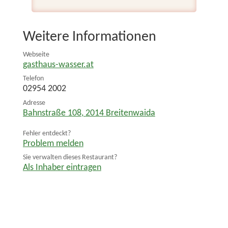
Weitere Informationen
Webseite
gasthaus-wasser.at
Telefon
02954 2002
Adresse
Bahnstraße 108
,
2014
Breitenwaida
Fehler entdeckt?
Problem melden
Sie verwalten dieses Restaurant?
Als Inhaber eintragen