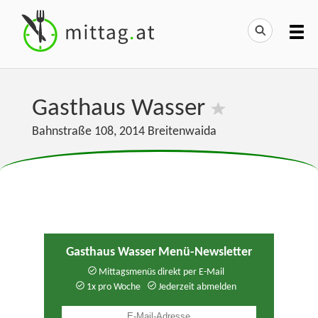
Gasthaus Wasser
Bahnstraße 108
,
2014
Breitenwaida
Gasthaus Wasser Menü-Newsletter
Mittagsmenüs direkt per E-Mail
1x pro Woche
Jederzeit abmelden