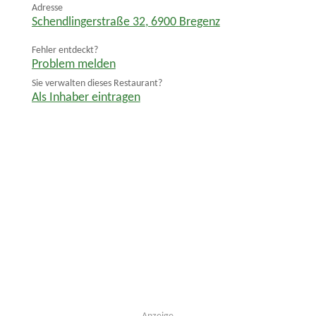
Adresse
Schendlingerstraße 32
,
6900
Bregenz
Fehler entdeckt?
Problem melden
Sie verwalten dieses Restaurant?
Als Inhaber eintragen