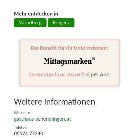
Mehr entdecken in
Vorarlberg
Bregenz
Der Benefit für Ihr Unternehmen:
Essenszuschuss steuerfrei
per App
Weitere Informationen
Webseite
gasthaus-schendlingen.at
Telefon
05574 77240