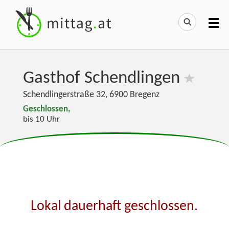
Gasthof Schendlingen
Schendlingerstraße 32
,
6900
Bregenz
Geschlossen,
bis 10 Uhr
Lokal dauerhaft geschlossen.